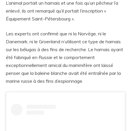
L’animal portait un harnais et une fois qu’un pêcheur l’a
enlevé, ils ont remarqué qu’il portait l’inscription «
Équipement Saint-Pétersbourg ».
Les experts ont confirmé que ni la Norvège, ni le
Danemark, ni le Groenland n’utilisent ce type de harnais
sur les bélugas à des fins de recherche. Le harnais ayant
été fabriqué en Russie et le comportement
exceptionnellement amical du mammifère ont laissé
penser que la baleine blanche avait été entraînée par la
marine russe à des fins d’espionnage.