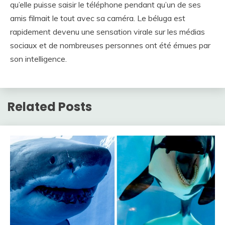
qu’elle puisse saisir le téléphone pendant qu’un de ses
amis filmait le tout avec sa caméra. Le béluga est
rapidement devenu une sensation virale sur les médias
sociaux et de nombreuses personnes ont été émues par
son intelligence.
Related Posts