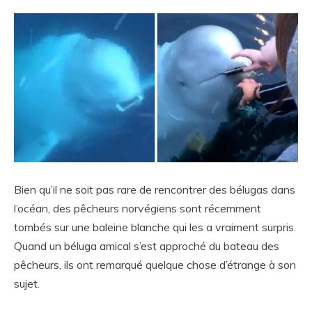
Bien qu’il ne soit pas rare de rencontrer des bélugas dans
l’océan, des pêcheurs norvégiens sont récemment
tombés sur une baleine blanche qui les a vraiment surpris.
Quand un béluga amical s’est approché du bateau des
pêcheurs, ils ont remarqué quelque chose d’étrange à son
sujet.