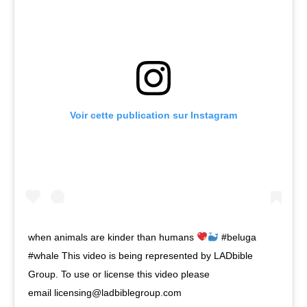
Voir cette publication sur Instagram
when animals are kinder than humans
#beluga
#whale This video is being represented by LADbible
Group. To use or license this video please
email licensing@ladbiblegroup.com