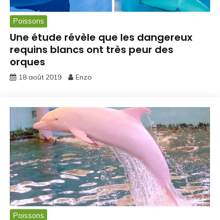
Poissons
Une étude révèle que les dangereux
requins blancs ont très peur des
orques
18 août 2019
Enzo
Poissons