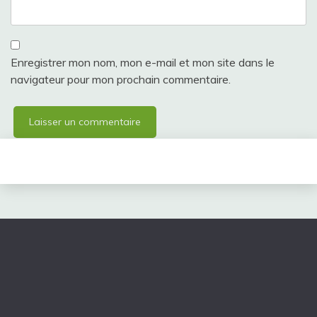
Enregistrer mon nom, mon e-mail et mon site dans le
navigateur pour mon prochain commentaire.