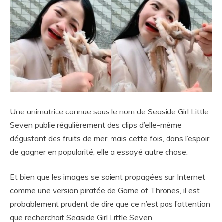
Une animatrice connue sous le nom de Seaside Girl Little
Seven publie régulièrement des clips d’elle-même
dégustant des fruits de mer, mais cette fois, dans l’espoir
de gagner en popularité, elle a essayé autre chose.
Et bien que les images se soient propagées sur Internet
comme une version piratée de Game of Thrones, il est
probablement prudent de dire que ce n’est pas l’attention
que recherchait Seaside Girl Little Seven.