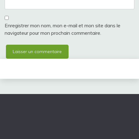
Enregistrer mon nom, mon e-mail et mon site dans le
navigateur pour mon prochain commentaire.