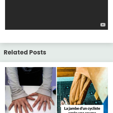
Related Posts