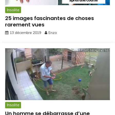
Insolite
25 images fascinantes de choses
rarement vues
13 décembre 2019
Enzo
Insolite
Un homme se débarrasse d’une