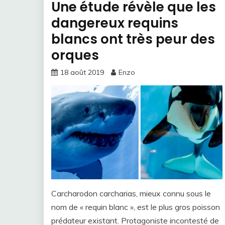
Une étude révèle que les
dangereux requins
blancs ont très peur des
orques
18 août 2019
Enzo
Carcharodon carcharias, mieux connu sous le
nom de « requin blanc », est le plus gros poisson
prédateur existant. Protagoniste incontesté de