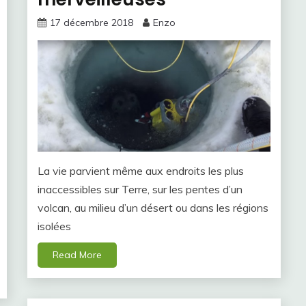
17 décembre 2018
Enzo
La vie parvient même aux endroits les plus
inaccessibles sur Terre, sur les pentes d’un
volcan, au milieu d’un désert ou dans les régions
isolées
Read More