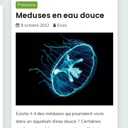
Poissons
Meduses en eau douce
8 octobre 2012
Enzo
Existe-t-il des méduses qui pourraient vivre
dans un aquarium d’eau douce ? Certaines