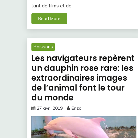
tant de films et de
Read More
Poissons
Les navigateurs repèrent
un dauphin rose rare: les
extraordinaires images
de l’animal font le tour
du monde
27 avril 2019
Enzo