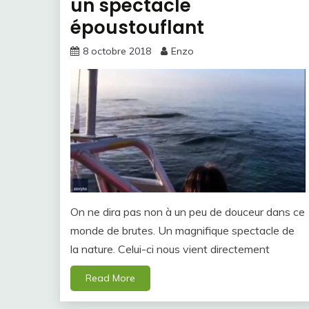
un spectacle
époustouflant
8 octobre 2018
Enzo
On ne dira pas non à un peu de douceur dans ce
monde de brutes. Un magnifique spectacle de
la nature. Celui-ci nous vient directement
Read More