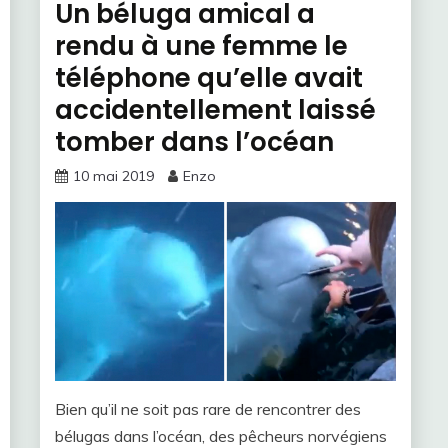
Un béluga amical a
rendu à une femme le
téléphone qu’elle avait
accidentellement laissé
tomber dans l’océan
10 mai 2019
Enzo
Bien qu’il ne soit pas rare de rencontrer des
bélugas dans l’océan, des pêcheurs norvégiens