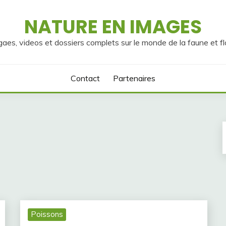
NATURE EN IMAGES
gaes, videos et dossiers complets sur le monde de la faune et fl
Contact
Partenaires
Poissons