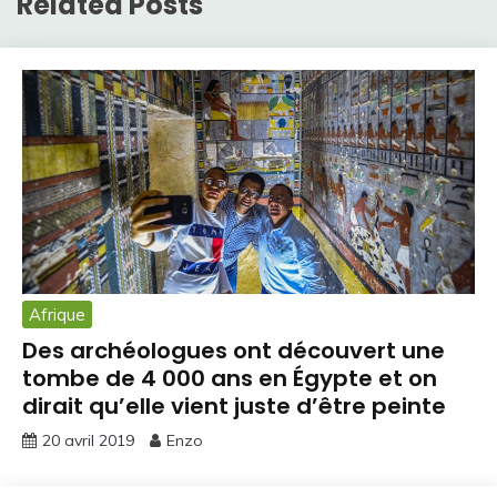
Related Posts
Afrique
Des archéologues ont découvert une
tombe de 4 000 ans en Égypte et on
dirait qu’elle vient juste d’être peinte
20 avril 2019
Enzo