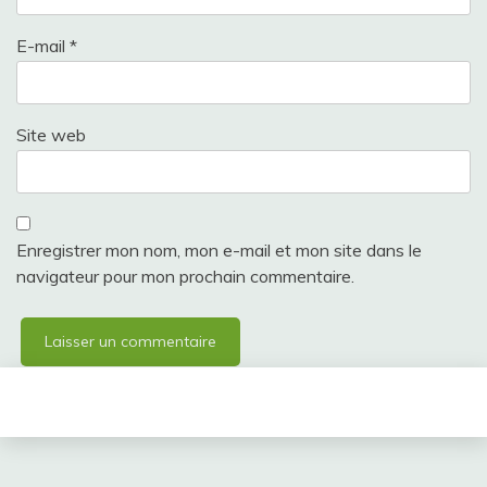
E-mail
*
Site web
Enregistrer mon nom, mon e-mail et mon site dans le
navigateur pour mon prochain commentaire.