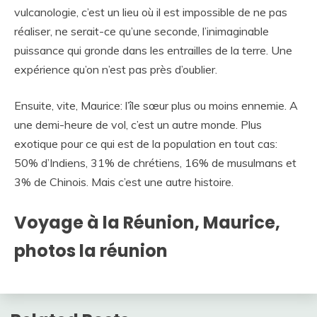
vulcanologie, c’est un lieu où il est impossible de ne pas
réaliser, ne serait-ce qu’une seconde, l’inimaginable
puissance qui gronde dans les entrailles de la terre. Une
expérience qu’on n’est pas près d’oublier.
Ensuite, vite, Maurice: l’île sœur plus ou moins ennemie. A
une demi-heure de vol, c’est un autre monde. Plus
exotique pour ce qui est de la population en tout cas:
50% d’Indiens, 31% de chrétiens, 16% de musulmans et
3% de Chinois. Mais c’est une autre histoire.
Voyage à la Réunion, Maurice,
photos la réunion