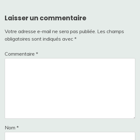
l’article
Laisser un commentaire
Votre adresse e-mail ne sera pas publiée.
Les champs
obligatoires sont indiqués avec
*
Commentaire
*
Nom
*