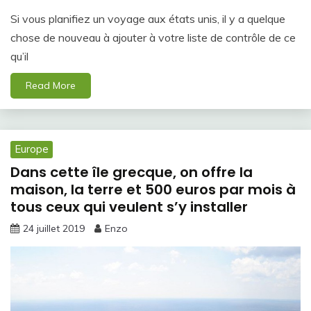
Si vous planifiez un voyage aux états unis, il y a quelque
chose de nouveau à ajouter à votre liste de contrôle de ce
qu’il
Read More
Europe
Dans cette île grecque, on offre la
maison, la terre et 500 euros par mois à
tous ceux qui veulent s’y installer
24 juillet 2019
Enzo