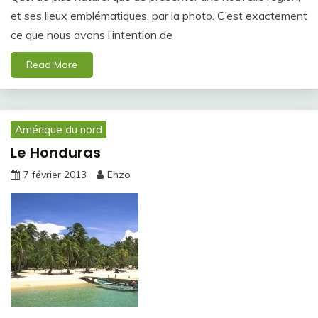
et ses lieux emblématiques, par la photo. C’est exactement
ce que nous avons l’intention de
Read More
Amérique du nord
Le Honduras
7 février 2013
Enzo