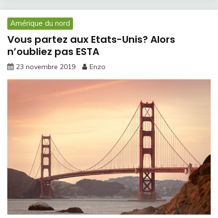
Amérique du nord
Vous partez aux Etats-Unis? Alors
n’oubliez pas ESTA
23 novembre 2019
Enzo