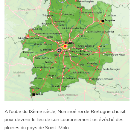
A l’aube du IXème siècle, Nominoé roi de Bretagne choisit
pour devenir le lieu de son couronnement un évêché des
plaines du pays de Saint-Malo.