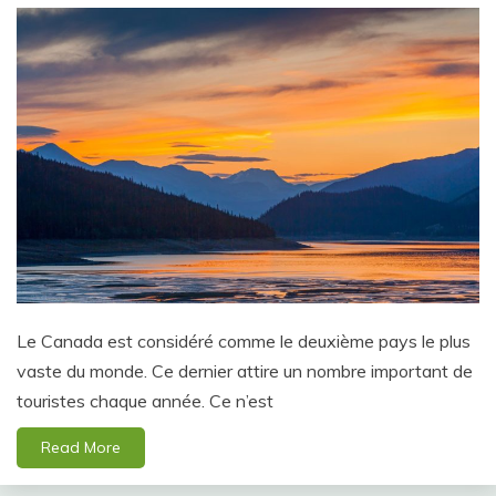
Le Canada est considéré comme le deuxième pays le plus
vaste du monde. Ce dernier attire un nombre important de
touristes chaque année. Ce n’est
Read More