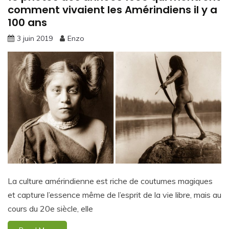
comment vivaient les Amérindiens il y a
100 ans
3 juin 2019
Enzo
La culture amérindienne est riche de coutumes magiques
et capture l’essence même de l’esprit de la vie libre, mais au
cours du 20e siècle, elle