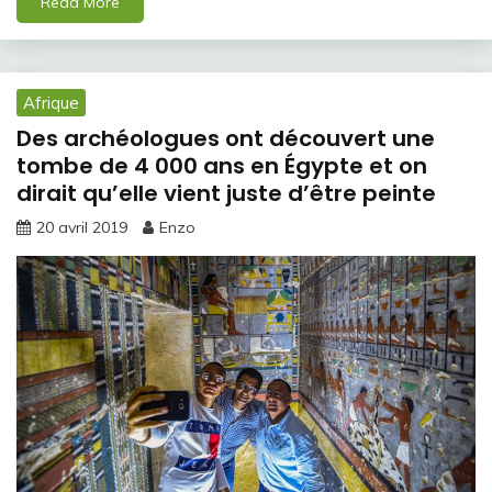
Read More
Afrique
Des archéologues ont découvert une
tombe de 4 000 ans en Égypte et on
dirait qu’elle vient juste d’être peinte
20 avril 2019
Enzo