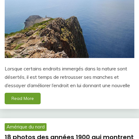
Lorsque certains endroits immergés dans la nature sont
désertés, il est temps de retrousser ses manches et
d’essayer d’améliorer l’endroit en lui donnant une nouvelle
Read More
Amérique du nord
18 photos des années 1900 qui montrent