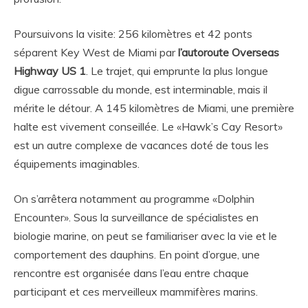
Poursuivons la visite: 256 kilomètres et 42 ponts
séparent Key West de Miami par
l’autoroute Overseas
Highway US 1
. Le trajet, qui emprunte la plus longue
digue carrossable du monde, est interminable, mais il
mérite le détour. A 145 kilomètres de Miami, une première
halte est vivement conseillée. Le «Hawk’s Cay Resort»
est un autre complexe de vacances doté de tous les
équipements imaginables.
On s’arrêtera notamment au programme «Dolphin
Encounter». Sous la surveillance de spécialistes en
biologie marine, on peut se familiariser avec la vie et le
comportement des dauphins. En point d’orgue, une
rencontre est organisée dans l’eau entre chaque
participant et ces merveilleux mammifères marins.