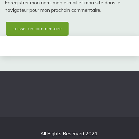
Enregistrer mon nom, mon e-mail et mon site dans le
navigateur pour mon prochain commentaire.
All Rights Reserved 2021.