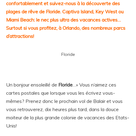
confortablement et suivez-nous à la découverte des
plages de rêve de Floride. Captiva Island, Key West ou
Miami Beach: le nec plus ultra des vacances actives…
Surtout si vous profitez, à Orlando, des nombreux parcs
d’attractions!
Floride
Un bonjour ensoleillé de
Floride
…» Vous n’aimez ces
cartes postales que lorsque vous les écrivez vous-
mêmes? Prenez donc le prochain vol de Balair et vous
vous retrouverez, dix heures plus tard, dans la douce
moiteur de la plus grande colonie de vacances des Etats-
Unis!