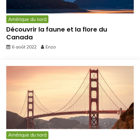
Amérique du nord
Découvrir la faune et la flore du
Canada
6 août 2022
Enzo
Amérique du nord