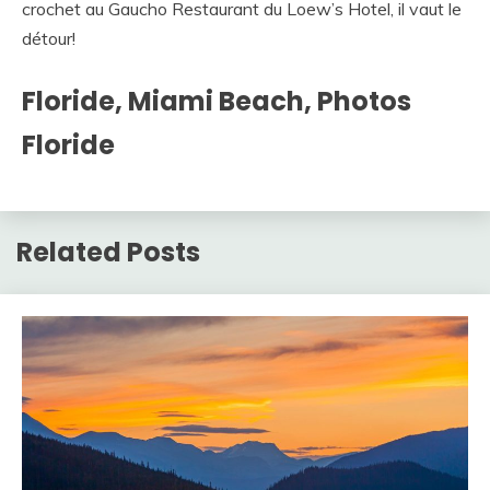
crochet au Gaucho Restaurant du Loew’s Hotel, il vaut le
détour!
Floride, Miami Beach, Photos
Floride
Related Posts