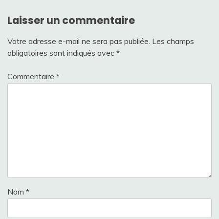
Laisser un commentaire
Votre adresse e-mail ne sera pas publiée.
Les champs
obligatoires sont indiqués avec
*
Commentaire
*
Nom
*