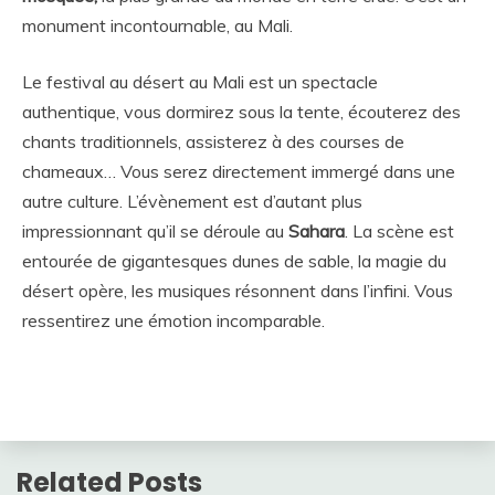
monument incontournable, au Mali.
Le festival au désert au Mali est un spectacle
authentique, vous dormirez sous la tente, écouterez des
chants traditionnels, assisterez à des courses de
chameaux… Vous serez directement immergé dans une
autre culture. L’évènement est d’autant plus
impressionnant qu’il se déroule au
Sahara
. La scène est
entourée de gigantesques dunes de sable, la magie du
désert opère, les musiques résonnent dans l’infini. Vous
ressentirez une émotion incomparable.
Related Posts