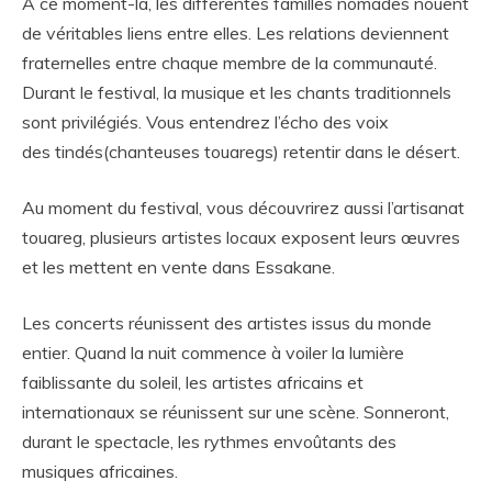
À ce moment-là, les différentes familles nomades nouent
de véritables liens entre elles. Les relations deviennent
fraternelles entre chaque membre de la communauté.
Durant le festival, la musique et les chants traditionnels
sont privilégiés. Vous entendrez l’écho des voix
des tindés(chanteuses touaregs) retentir dans le désert.
Au moment du festival, vous découvrirez aussi l’artisanat
touareg, plusieurs artistes locaux exposent leurs œuvres
et les mettent en vente dans Essakane.
Les concerts réunissent des artistes issus du monde
entier. Quand la nuit commence à voiler la lumière
faiblissante du soleil, les artistes africains et
internationaux se réunissent sur une scène. Sonneront,
durant le spectacle, les rythmes envoûtants des
musiques africaines.