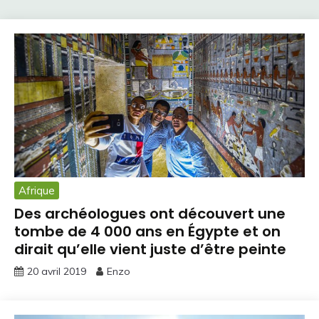
Afrique
Des archéologues ont découvert une
tombe de 4 000 ans en Égypte et on
dirait qu’elle vient juste d’être peinte
20 avril 2019
Enzo