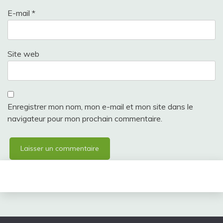
E-mail
*
Site web
Enregistrer mon nom, mon e-mail et mon site dans le
navigateur pour mon prochain commentaire.