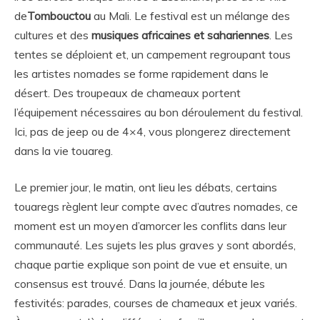
de
Tombouctou
au Mali. Le festival est un mélange des
cultures et des
musiques africaines et sahariennes
. Les
tentes se déploient et, un campement regroupant tous
les artistes nomades se forme rapidement dans le
désert. Des troupeaux de chameaux portent
l’équipement nécessaires au bon déroulement du festival.
Ici, pas de jeep ou de 4×4, vous plongerez directement
dans la vie touareg.
Le premier jour, le matin, ont lieu les débats, certains
touaregs règlent leur compte avec d’autres nomades, ce
moment est un moyen d’amorcer les conflits dans leur
communauté. Les sujets les plus graves y sont abordés,
chaque partie explique son point de vue et ensuite, un
consensus est trouvé. Dans la journée, débute les
festivités: parades, courses de chameaux et jeux variés.