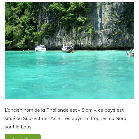
L’ancien nom de la Thaïlande est « Siam », ce pays est
situé au Sud-est de l’Asie. Les pays limitrophes au Nord,
sont le Laos