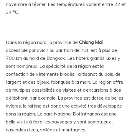
novembre à février. Les températures varient entre 22 et
34 °C.
Dans la région nord, la province de
Chiang Maï
,
accessible par avion ou par train de nuit, est à plus de
700 km au nord de Bangkok. Les hôtels grands luxes y
sont nombreux. La spécialité de la région est la
confection de vêtements brodés, l’artisanat du bois, de
l’argent et des bijoux, fabriqués à la main. La région offre
de multiples possibilités de visites et d’excursions à dos
d’éléphant, par exemple. La province est dotée de belles
rivières, le rafting est donc une activité très développée
dans la région. Le parc National Doi Inthanon est une
belle visite à faire, les paysages y sont somptueux :
cascades d’eau, vallées et montagnes.