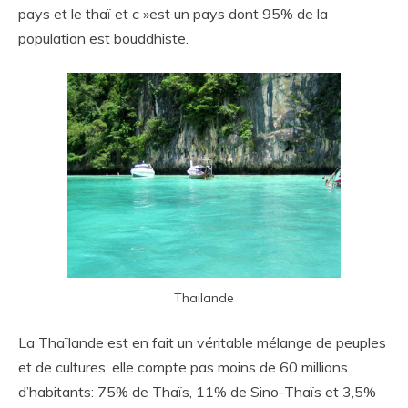
pays et le thaï et c »est un pays dont 95% de la
population est bouddhiste.
Thailande
La Thaïlande est en fait un véritable mélange de peuples
et de cultures, elle compte pas moins de 60 millions
d’habitants: 75% de Thaïs, 11% de Sino-Thaïs et 3,5%