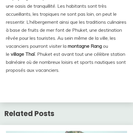
une oasis de tranquillité. Les habitants sont très
accueillants, les tropiques ne sont pas loin, on peut le
ressentir. L’hébergement ainsi que les traditions culinaires
à base de fruits de mer font de Phuket, une destination
rêvée pour les touristes. Au sein même de la ville, les
vacanciers pourront visiter la
montagne Rang
ou
le
village Thaï
. Phuket est avant tout une célèbre station
balnéaire où de nombreux loisirs et sports nautiques sont
proposés aux vacanciers.
Related Posts