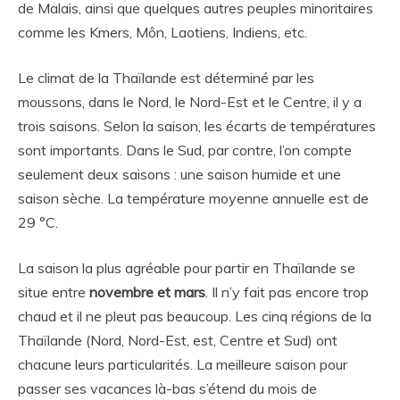
de Malais, ainsi que quelques autres peuples minoritaires
comme les Kmers, Môn, Laotiens, Indiens, etc.
Le climat de la Thaïlande est déterminé par les
moussons, dans le Nord, le Nord-Est et le Centre, il y a
trois saisons. Selon la saison, les écarts de températures
sont importants. Dans le Sud, par contre, l’on compte
seulement deux saisons : une saison humide et une
saison sèche. La température moyenne annuelle est de
29 °C.
La saison la plus agréable pour partir en Thaïlande se
situe entre
novembre et mars
. Il n’y fait pas encore trop
chaud et il ne pleut pas beaucoup. Les cinq régions de la
Thaïlande (Nord, Nord-Est, est, Centre et Sud) ont
chacune leurs particularités. La meilleure saison pour
passer ses vacances là-bas s’étend du mois de