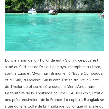
L’ancien nom de la Thaïlande est « Siam », ce pays est
situé au Sud-est de l’Asie. Les pays limitrophes au Nord,
sont le Laos et Myanmar (Birmanie), à l’Est le Cambodge
et au Sud, la Malaisie. Sur la côte Est se trouve le Golfe
de Thaïlande et sur la côte ouest la Mer d’Andaman.
Le territoire de la Thaïlande couvre 514 000 km ², il fait à
peu près l’équivalent de la France. La capitale
Bangkok
se
situe dans le Golfe de la Thaïlande. La langue officielle du