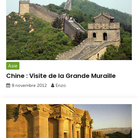
Asie
Chine : Visite de la Grande Muraille
8 novembre 2012
Enzo