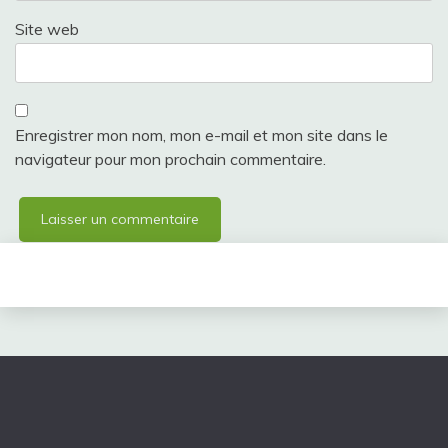
Site web
Enregistrer mon nom, mon e-mail et mon site dans le
navigateur pour mon prochain commentaire.