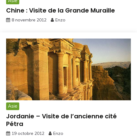
Asie
Chine : Visite de la Grande Muraille
8 novembre 2012
Enzo
Asie
Jordanie – Visite de l’ancienne cité
Pétra
19 octobre 2012
Enzo