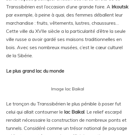
Transsibérien est l’occasion d’une grande foire. A
Irkoutsk
par exemple, à peine à quai, des femmes déballent leur
marchandise : fruits, vêtements, lustres, chaussures…
Cette ville du XVIIe siècle a la particularité d’être la seule
ville russe a avoir gardé ses maisons traditionnelles en
bois. Avec ses nombreux musées, c’est le cœur culturel
de la Sibérie.
Le plus grand lac du monde
Image lac Baikal
Le tronçon du Transsibérien le plus pénible à poser fut
celui qui allait contourner le
lac Baikal
. Le relief escarpé
rendait nécessaire la construction de nombreux ponts et
tunnels. Considéré comme un trésor national (le paysage