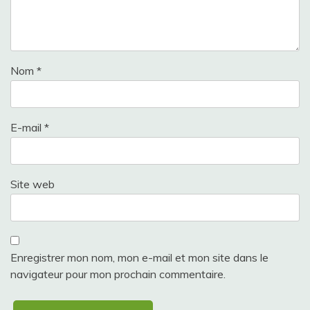
Nom
*
E-mail
*
Site web
Enregistrer mon nom, mon e-mail et mon site dans le
navigateur pour mon prochain commentaire.