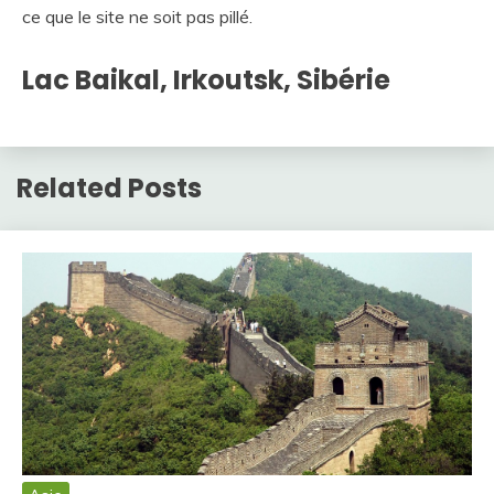
ce que le site ne soit pas pillé.
Lac Baikal, Irkoutsk, Sibérie
Related Posts