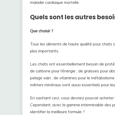
maladie cardiaque mortelle.
Quels sont les autres beso
Que choisir ?
Tous les aliments de haute qualité pour chats
plus importants.
Les chats ont essentiellement besoin de protéi
de carbone pour l’énergie ; de graisses pour ab
pelage sain ; de vitamines pour le métabolisme
mêmes minéraux sont aussi essentiels pour leu
En sachant ceci, vous devriez pouvoir acheter l
Cependant, avec la gamme interminable des pr
identifier la meilleure formule ?