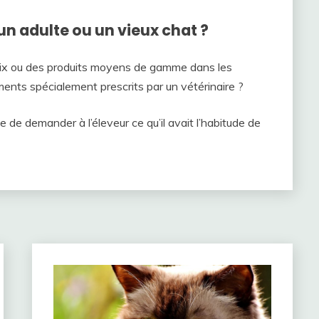
un adulte ou un vieux chat ?
oix ou des produits moyens de gamme dans les
ments spécialement prescrits par un vétérinaire ?
e de demander à l’éleveur ce qu’il avait l’habitude de