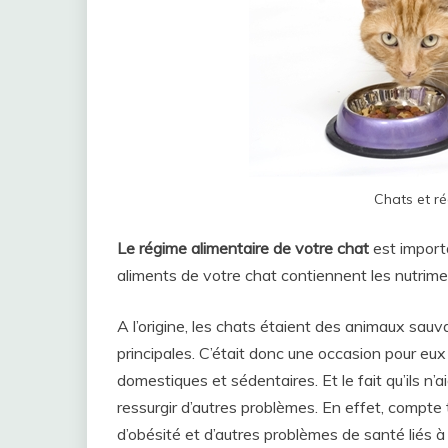
Chats et r
Le régime alimentaire de votre chat
est importa
aliments de votre chat contiennent les nutrime
A l’origine, les chats étaient des animaux sauva
principales. C’était donc une occasion pour eu
domestiques et sédentaires. Et le fait qu’ils n’a
ressurgir d’autres problèmes. En effet, compte
d’obésité et d’autres problèmes de santé liés à