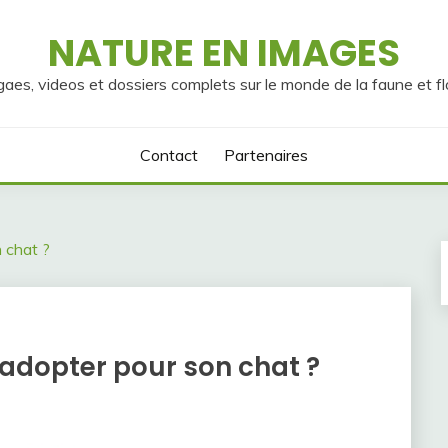
NATURE EN IMAGES
gaes, videos et dossiers complets sur le monde de la faune et fl
Contact
Partenaires
 chat ?
 adopter pour son chat ?