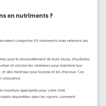
ins en nutriments ?
 devraient comporter 43 nutriments mais retenons les
nes pour le renouvellement de leurs tissus; d’hydrates
sorber et stocker les vitamines pour maintenir leur
 ; et des minéraux pour la peau et les cheveux. Ces
r croissance.
a nourriture appropriée pour votre chat.
oduits disponibles dans les rayons, comment