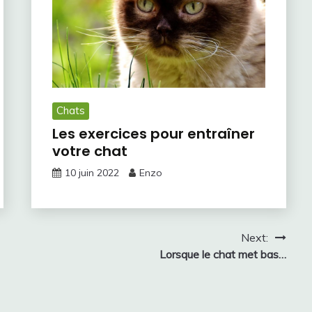
Chats
Les exercices pour entraîner
votre chat
10 juin 2022
Enzo
Next:
Lorsque le chat met bas…