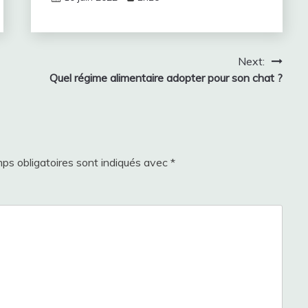
Next:
Quel régime alimentaire adopter pour son chat ?
ps obligatoires sont indiqués avec
*