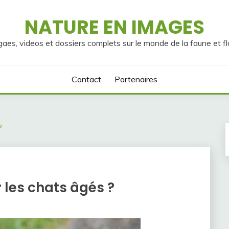
NATURE EN IMAGES
gaes, videos et dossiers complets sur le monde de la faune et fl
Contact
Partenaires
?
les chats âgés ?