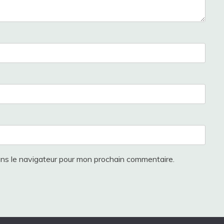
ans le navigateur pour mon prochain commentaire.