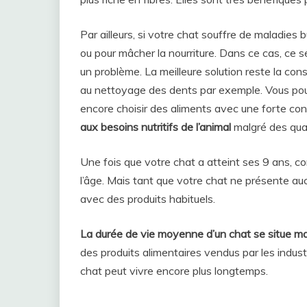
Par ailleurs, si votre chat souffre de maladies 
ou pour mâcher la nourriture. Dans ce cas, ce se
un problème. La meilleure solution reste la cons
au nettoyage des dents par exemple. Vous pouv
encore choisir des aliments avec une forte co
aux besoins nutritifs de l’animal
malgré des quan
Une fois que votre chat a atteint ses 9 ans, 
l’âge. Mais tant que votre chat ne présente au
avec des produits habituels.
La durée de vie moyenne d’un chat se situe m
des produits alimentaires vendus par les indust
chat peut vivre encore plus longtemps.