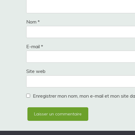
Nom
*
E-mail
*
Site web
Enregistrer mon nom, mon e-mail et mon site d