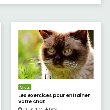
Chats
Les exercices pour entraîner
votre chat
10 juin 2022
Enzo