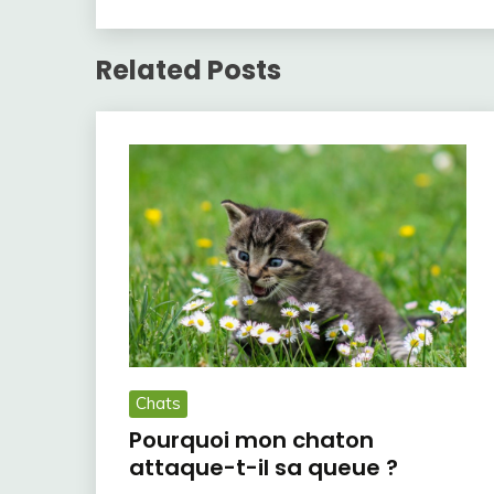
Related Posts
Chats
Pourquoi mon chaton
attaque-t-il sa queue ?