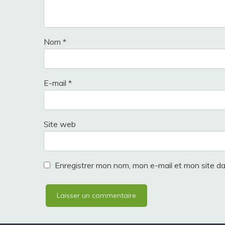
Nom
*
E-mail
*
Site web
Enregistrer mon nom, mon e-mail et mon site d