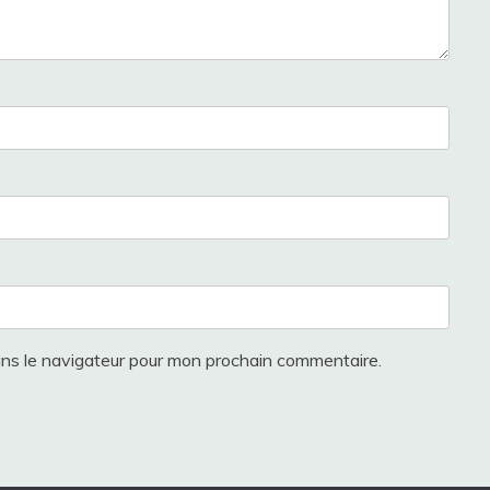
ans le navigateur pour mon prochain commentaire.