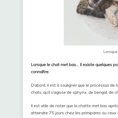
Lorsque
Lorsque le chat met bas… Il existe quelques p
connaître.
D’abord, il est à souligner que le processus de
chats, qu’il s’agisse de sphynx, de bengal, de 
Il est utile de noter que la chatte met bas apr
atteindre 75 jours chez les primipares ou ceux