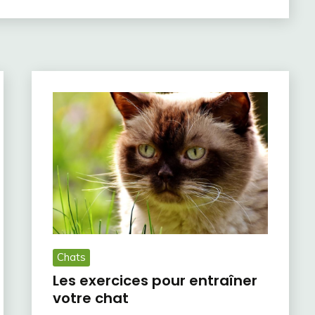
Chats
Les exercices pour entraîner
votre chat