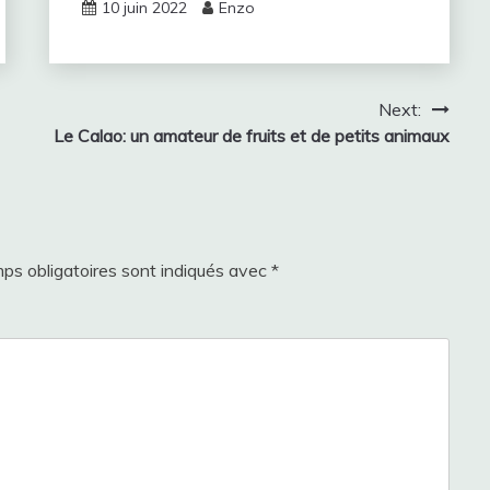
10 juin 2022
Enzo
Next:
Le Calao: un amateur de fruits et de petits animaux
ps obligatoires sont indiqués avec
*