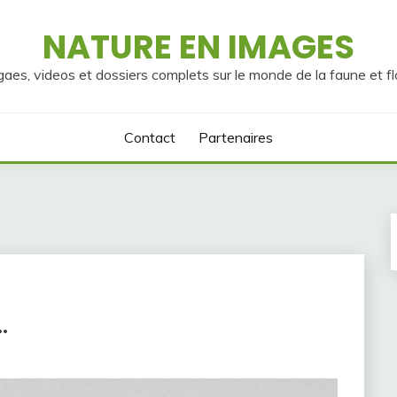
NATURE EN IMAGES
gaes, videos et dossiers complets sur le monde de la faune et fl
Contact
Partenaires
…