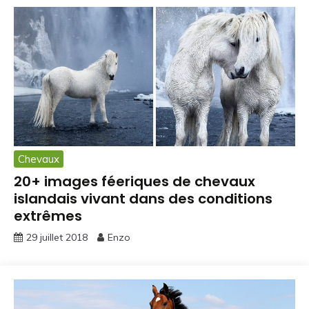
Chevaux
20+ images féeriques de chevaux
islandais vivant dans des conditions
extrêmes
29 juillet 2018
Enzo