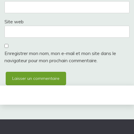
Site web
Enregistrer mon nom, mon e-mail et mon site dans le
navigateur pour mon prochain commentaire.