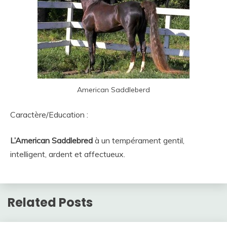
American Saddleberd
Caractère/Education :
L’American Saddlebred
à un tempérament gentil,
intelligent, ardent et affectueux.
Related Posts