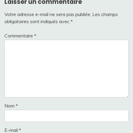
Laisser un commentaire
Votre adresse e-mail ne sera pas publiée.
Les champs
obligatoires sont indiqués avec
*
Commentaire
*
Nom
*
E-mail
*