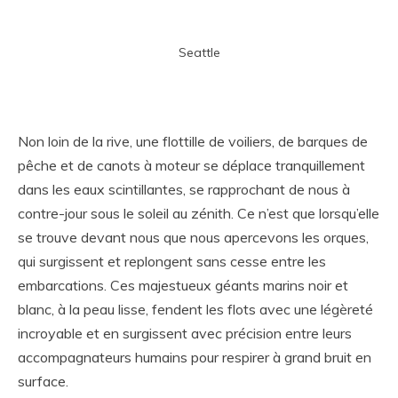
Seattle
Non loin de la rive, une flottille de voiliers, de barques de
pêche et de canots à moteur se déplace tranquillement
dans les eaux scintillantes, se rapprochant de nous à
contre-jour sous le soleil au zénith. Ce n’est que lorsqu’elle
se trouve devant nous que nous apercevons les orques,
qui surgissent et replongent sans cesse entre les
embarcations. Ces majestueux géants marins noir et
blanc, à la peau lisse, fendent les flots avec une légèreté
incroyable et en surgissent avec précision entre leurs
accompagnateurs humains pour respirer à grand bruit en
surface.