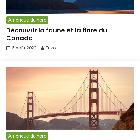
Amérique du nord
Découvrir la faune et la flore du
Canada
6 août 2022
Enzo
Amérique du nord