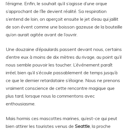
l’énigme. Enfin, le souhait qu’il s’agisse d’une orque
s’approchant de l’île devient réalité. Sa respiration
s’entend de loin, on aperçoit ensuite le jet d’eau qui jaillit
de son évent comme une boisson gazeuse de la bouteille
qu’on aurait agitée avant de l’ouvrir.
Une douzaine d’épaulards passent devant nous, certains
d’entre eux à moins de dix mètres du rivage, au point qu’il
nous semble pouvoir les toucher. L’événement paraît
irréel, bien qu’il s’écoule passablement de temps jusqu’à
ce que le dernier retardataire s’éloigne. Nous ne prenons
vraiment conscience de cette rencontre magique que
plus tard, lorsque nous la commentons avec
enthousiasme.
Mais hormis ces mascottes marines, qu’est-ce qui peut
bien attirer les touristes venus de
Seattle
, la proche