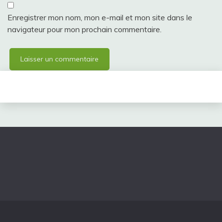
Enregistrer mon nom, mon e-mail et mon site dans le
navigateur pour mon prochain commentaire.