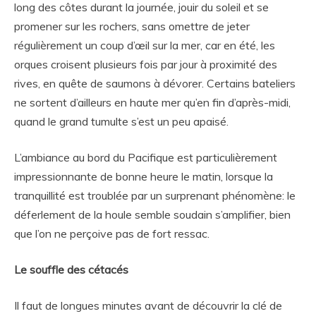
long des côtes durant la journée, jouir du soleil et se
promener sur les rochers, sans omettre de jeter
régulièrement un coup d’œil sur la mer, car en été, les
orques croisent plusieurs fois par jour à proximité des
rives, en quête de saumons à dévorer. Certains bateliers
ne sortent d’ailleurs en haute mer qu’en fin d’après-midi,
quand le grand tumulte s’est un peu apaisé.
L’ambiance au bord du Pacifique est particulièrement
impressionnante de bonne heure le matin, lorsque la
tranquillité est troublée par un surprenant phénomène: le
déferlement de la houle semble soudain s’amplifier, bien
que l’on ne perçoive pas de fort ressac.
Le souffle des cétacés
Il faut de longues minutes avant de découvrir la clé de