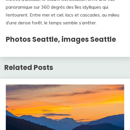
panoramique sur 360 degrés des îles idylliques qui
l’entourent. Entre mer et ciel, lacs et cascades, au milieu
d’une dense forêt, le temps semble s’arrêter.
Photos Seattle, images Seattle
Related Posts