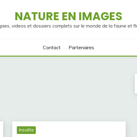
NATURE EN IMAGES
gaes, videos et dossiers complets sur le monde de la faune et fl
Contact
Partenaires
Insolite