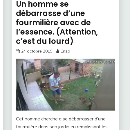
Un homme se
débarrasse d’une
fourmilière avec de
l’essence. (Attention,
c’est du lourd)
24 octobre 2019
Enzo
Cet homme cherche à se débarrasser d’une
fourmilière dans son jardin en remplissant les