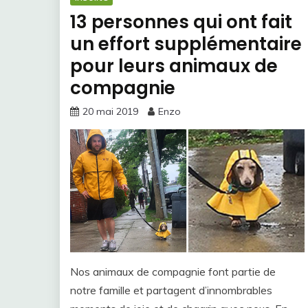
13 personnes qui ont fait
un effort supplémentaire
pour leurs animaux de
compagnie
20 mai 2019
Enzo
Nos animaux de compagnie font partie de
notre famille et partagent d’innombrables