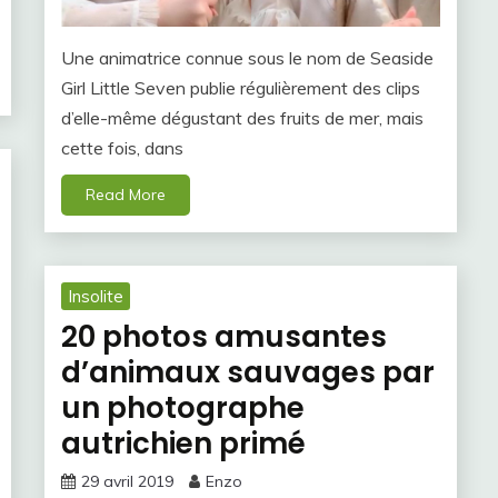
Une animatrice connue sous le nom de Seaside
Girl Little Seven publie régulièrement des clips
d’elle-même dégustant des fruits de mer, mais
cette fois, dans
Read More
Insolite
20 photos amusantes
d’animaux sauvages par
un photographe
autrichien primé
29 avril 2019
Enzo