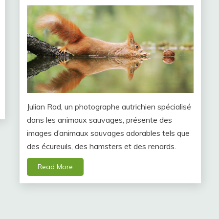
Julian Rad, un photographe autrichien spécialisé
dans les animaux sauvages, présente des
images d’animaux sauvages adorables tels que
des écureuils, des hamsters et des renards.
Read More