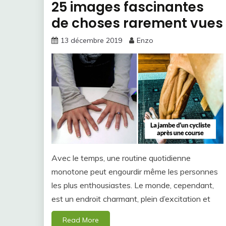
25 images fascinantes
de choses rarement vues
13 décembre 2019
Enzo
Avec le temps, une routine quotidienne
monotone peut engourdir même les personnes
les plus enthousiastes. Le monde, cependant,
est un endroit charmant, plein d’excitation et
Read More