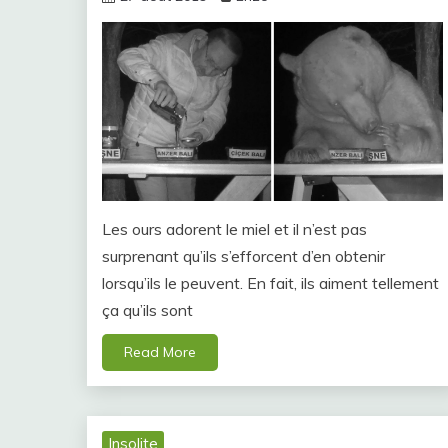
Les ours adorent le miel et il n’est pas
surprenant qu’ils s’efforcent d’en obtenir
lorsqu’ils le peuvent. En fait, ils aiment tellement
ça qu’ils sont
Read More
Insolite