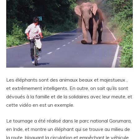
Les éléphants sont
des animaux
beaux
et majestueux ,
et extrêmement intelligents. En outre
, on sait
qu’ils sont
dévoués à la famille et de la solidaires avec leur meute,
et
cette vidéo en est un exemple.
Le tournage a été réalisé dans le parc national Gorumara,
en Inde, et montre un éléphant qui se trouve au milieu de
la route, bloquant la circulation et empêchant le véhicule