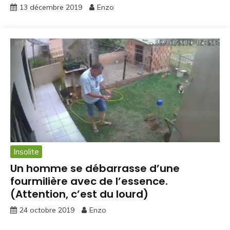
13 décembre 2019
Enzo
Insolite
Un homme se débarrasse d’une
fourmilière avec de l’essence.
(Attention, c’est du lourd)
24 octobre 2019
Enzo