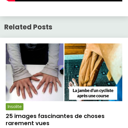
Related Posts
Insolite
25 images fascinantes de choses
rarement vues