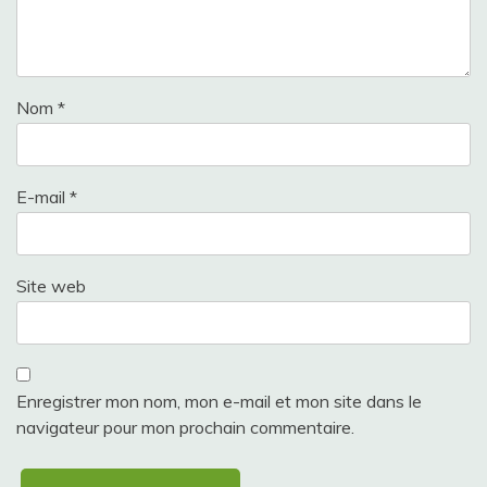
Nom
*
E-mail
*
Site web
Enregistrer mon nom, mon e-mail et mon site dans le
navigateur pour mon prochain commentaire.