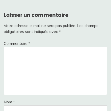
Laisser un commentaire
Votre adresse e-mail ne sera pas publiée.
Les champs
obligatoires sont indiqués avec
*
Commentaire
*
Nom
*