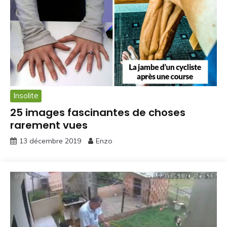
Insolite
25 images fascinantes de choses
rarement vues
13 décembre 2019
Enzo