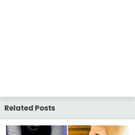
Related Posts