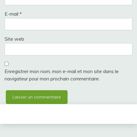
E-mail
*
Site web
Enregistrer mon nom, mon e-mail et mon site dans le
navigateur pour mon prochain commentaire.