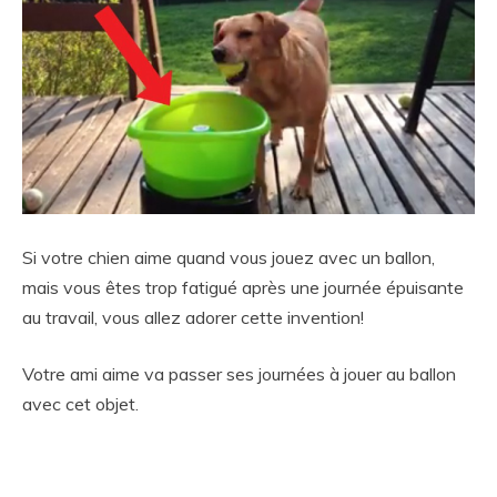
Si votre chien aime quand vous jouez avec un ballon,
mais vous êtes trop fatigué après une journée épuisante
au travail, vous allez adorer cette invention!
Votre ami aime va passer ses journées à jouer au ballon
avec cet objet.