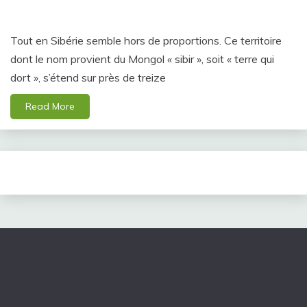
Tout en Sibérie semble hors de proportions. Ce territoire
dont le nom provient du Mongol « sibir », soit « terre qui
dort », s’étend sur près de treize
Read More