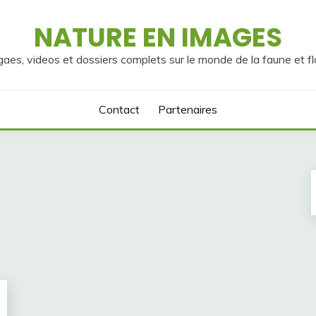
NATURE EN IMAGES
gaes, videos et dossiers complets sur le monde de la faune et fl
Contact
Partenaires