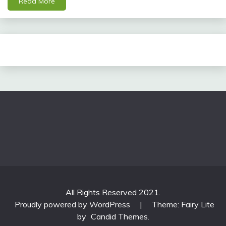
Read More
All Rights Reserved 2021.
Proudly powered by WordPress
|
Theme: Fairy Lite
by
Candid Themes
.