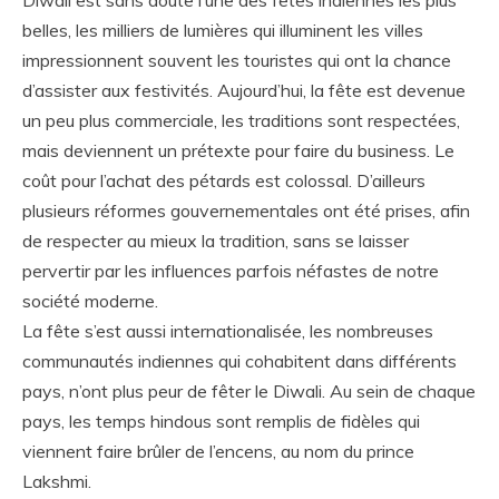
belles, les milliers de lumières qui illuminent les villes
impressionnent souvent les touristes qui ont la chance
d’assister aux festivités. Aujourd’hui, la fête est devenue
un peu plus commerciale, les traditions sont respectées,
mais deviennent un prétexte pour faire du business. Le
coût pour l’achat des pétards est colossal. D’ailleurs
plusieurs réformes gouvernementales ont été prises, afin
de respecter au mieux la tradition, sans se laisser
pervertir par les influences parfois néfastes de notre
société moderne.
La fête s’est aussi internationalisée, les nombreuses
communautés indiennes qui cohabitent dans différents
pays, n’ont plus peur de fêter le Diwali. Au sein de chaque
pays, les temps hindous sont remplis de fidèles qui
viennent faire brûler de l’encens, au nom du prince
Lakshmi.