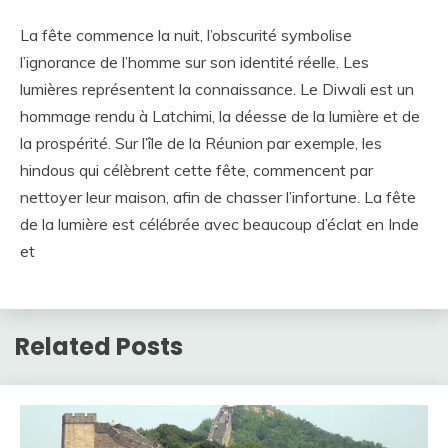
La fête commence la nuit, l’obscurité symbolise
l’ignorance de l’homme sur son identité réelle. Les
lumières représentent la connaissance. Le Diwali est un
hommage rendu à Latchimi, la déesse de la lumière et de
la prospérité. Sur l’île de la Réunion par exemple, les
hindous qui célèbrent cette fête, commencent par
nettoyer leur maison, afin de chasser l’infortune. La fête
de la lumière est célébrée avec beaucoup d’éclat en Inde
et
Related Posts