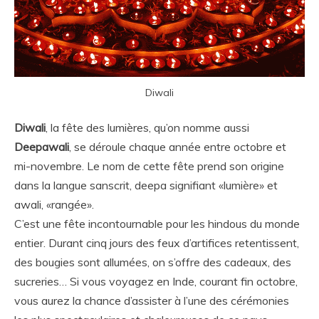
Diwali
Diwali
, la fête des lumières, qu’on nomme aussi
Deepawali
, se déroule chaque année entre octobre et
mi-novembre. Le nom de cette fête prend son origine
dans la langue sanscrit, deepa signifiant «lumière» et
awali, «rangée».
C’est une fête incontournable pour les hindous du monde
entier. Durant cinq jours des feux d’artifices retentissent,
des bougies sont allumées, on s’offre des cadeaux, des
sucreries… Si vous voyagez en Inde, courant fin octobre,
vous aurez la chance d’assister à l’une des cérémonies