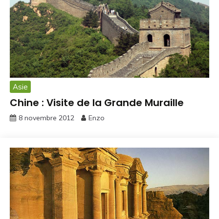
Asie
Chine : Visite de la Grande Muraille
8 novembre 2012
Enzo