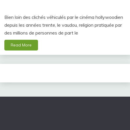
Bien loin des clichés véhiculés par le cinéma hollywoodien
depuis les années trente, le vaudou, religion pratiquée par
des millions de personnes de part le
Read More