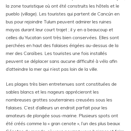
la zone touristique où ont été construits les hôtels et le
pueblo (village). Les touristes qui partent de Cancún en
bus pour rejoindre Tulum peuvent admirer les ruines
mayas durant leur court trajet ; il y en a beaucoup et
celles du Yucatan sont très bien conservées. Elles sont
perchées en haut des falaises érigées au-dessus de la
mer des Caraïbes. Les touristes une fois installés
peuvent se déplacer sans aucune difficulté à vélo afin
d’atteindre la mer qui n’est pas loin de la ville.
Les plages très bien entretenues sont constituées de
sables blancs et les nageurs apprécieront les
nombreuses grottes souterraines creusées sous les
falaises. C’est d’ailleurs un endroit parfait pour les
amateurs de plongée sous-marine. Plusieurs spots ont
été créés comme la « gran cenote », l’un des plus beaux