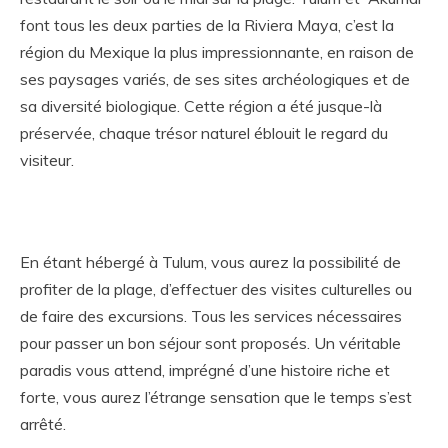
font tous les deux parties de la Riviera Maya, c’est la
région du Mexique la plus impressionnante, en raison de
ses paysages variés, de ses sites archéologiques et de
sa diversité biologique. Cette région a été jusque-là
préservée, chaque trésor naturel éblouit le regard du
visiteur.
En étant hébergé à Tulum, vous aurez la possibilité de
profiter de la plage, d’effectuer des visites culturelles ou
de faire des excursions. Tous les services nécessaires
pour passer un bon séjour sont proposés. Un véritable
paradis vous attend, imprégné d’une histoire riche et
forte, vous aurez l’étrange sensation que le temps s’est
arrêté.