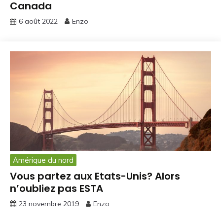
Canada
6 août 2022
Enzo
Amérique du nord
Vous partez aux Etats-Unis? Alors
n’oubliez pas ESTA
23 novembre 2019
Enzo