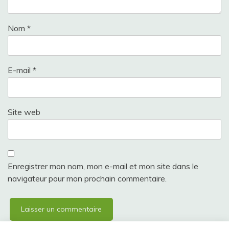
Nom
*
E-mail
*
Site web
Enregistrer mon nom, mon e-mail et mon site dans le
navigateur pour mon prochain commentaire.