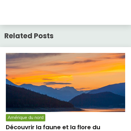
Related Posts
Amérique du nord
Découvrir la faune et la flore du