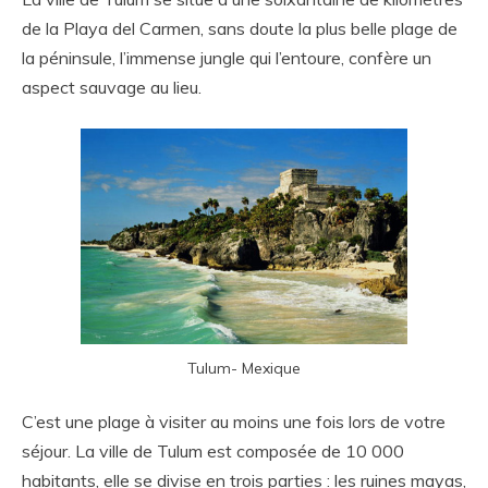
de la Playa del Carmen, sans doute la plus belle plage de
la péninsule, l’immense jungle qui l’entoure, confère un
aspect sauvage au lieu.
Tulum- Mexique
C’est une plage à visiter au moins une fois lors de votre
séjour. La ville de Tulum est composée de 10 000
habitants, elle se divise en trois parties : les ruines mayas,