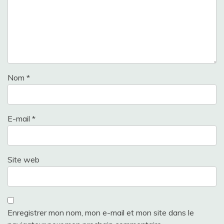
Nom
*
E-mail
*
Site web
Enregistrer mon nom, mon e-mail et mon site dans le