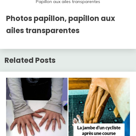
Papillon aux ailes transparentes
Photos papillon, papillon aux
ailes transparentes
Related Posts