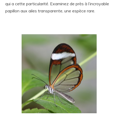
qui a cette particularité. Examinez de près à l’incroyable
papillon aux ailes transparente, une espèce rare.