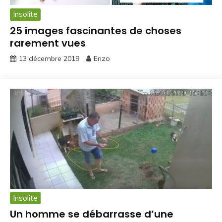
Insolite
25 images fascinantes de choses
rarement vues
13 décembre 2019
Enzo
Insolite
Un homme se débarrasse d’une