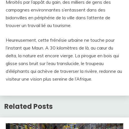
Miroités par l’appât du gain, des milliers de gens des
campagnes environnantes s’entassent dans des
bidonvilles en périphérie de la ville dans l’attente de
trouver un travail lié au tourisme.
Heureusement, cette frénésie urbaine ne touche pour
l’instant que Maun. A 30 kilomètres de là, au cœur du
delta, la nature est encore vierge. La pirogue en bois qui
glisse sans bruit sur l’eau translucide, le troupeau
d’éléphants qui achève de traverser la rivière, redonne au
visiteur une vision plus sereine de l’Afrique.
Related Posts