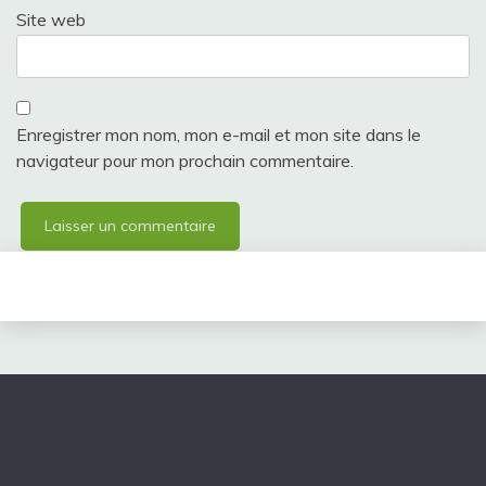
Site web
Enregistrer mon nom, mon e-mail et mon site dans le
navigateur pour mon prochain commentaire.