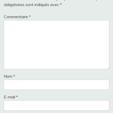
obligatoires sont indiqués avec
*
Commentaire
*
Nom
*
E-mail
*