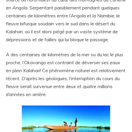
en Angola. Serpentant paisiblement pendant quelques
centaines de kilomètres entre l’Angola et la Namibie, le
fleuve bifurque soudain vers le sud dans le désert du
Kalahari, où il est alors piégé par un vaste système de
dépressions et de failles qui lui bloque le passage.
A des centaines de kilomètres de la mer ou du lac le plus
proche, l’Okavango est contraint de déverser ses eaux
en plein Kalahari! Ce phénomène naturel est relativement
récent. D’après les géologues, l’interruption du cours du
fleuve serait survenue entre deux et quatre millions
d’années en arrière.