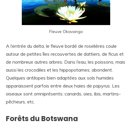
Fleuve Okavango
A l’entrée du delta, le fleuve bordé de roselières coule
autour de petites îles recouvertes de dattiers, de ficus et
de nombreux autres arbres. Dans l’eau, les poissons, mais
aussi les crocodiles et les hippopotames, abondent.
Quelques antilopes bien adaptées aux sols humides
apparaissent parfois entre deux haies de papyrus. Les
oiseaux sont omniprésents: canards, oies, ibis, martins-
pêcheurs, etc.
Forêts du Botswana