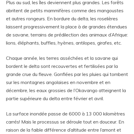
Plus au sud, les îles deviennent plus grandes. Les forêts
abritent de petits mammifères comme des mangoustes
et autres rongeurs. En bordure du delta, les roselières
laissent progressivement la place à de grandes étendues
de savane, terrains de prédilection des animaux d’Afrique:
lions, éléphants, buffles, hyènes, antilopes, girafes, etc.
Chaque année, les terres asséchées et la savane qui
bordent le delta sont recouvertes et fertilisées par la
grande crue du fleuve. Gonflées par les pluies qui tombent
sur les montagnes angolaises en novembre et en
décembre, les eaux grossies de l’Okavango atteignent la
partie supérieure du delta entre février et avril.
La surface inondée passe de 6000 à 13 000 kilomètres
carrés! Mais le processus se déroule tout en douceur. En
raison de la faible différence d’altitude entre l’amont et