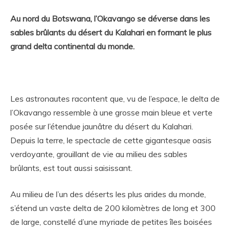
Au nord du Botswana, l’Okavango se déverse dans les
sables brûlants du désert du Kalahari en formant le plus
grand delta continental du monde.
Les astronautes racontent que, vu de l’espace, le delta de
l’Okavango ressemble à une grosse main bleue et verte
posée sur l’étendue jaunâtre du désert du Kalahari.
Depuis la terre, le spectacle de cette gigantesque oasis
verdoyante, grouillant de vie au milieu des sables
brûlants, est tout aussi saisissant.
Au milieu de l’un des déserts les plus arides du monde,
s’étend un vaste delta de 200 kilomètres de long et 300
de large, constellé d’une myriade de petites îles boisées