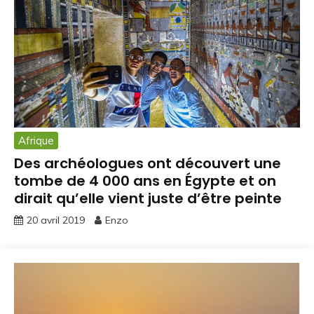
Afrique
Des archéologues ont découvert une
tombe de 4 000 ans en Égypte et on
dirait qu’elle vient juste d’être peinte
20 avril 2019
Enzo