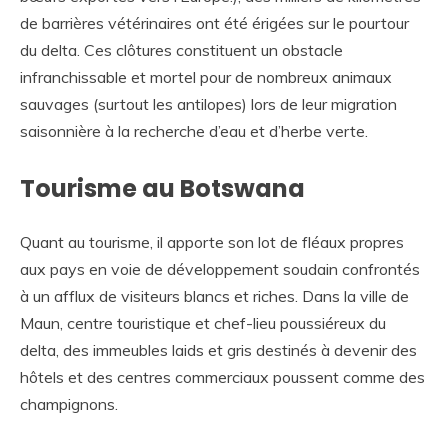
de barrières vétérinaires ont été érigées sur le pourtour
du delta. Ces clôtures constituent un obstacle
infranchissable et mortel pour de nombreux animaux
sauvages (surtout les antilopes) lors de leur migration
saisonnière à la recherche d’eau et d’herbe verte.
Tourisme au Botswana
Quant au tourisme, il apporte son lot de fléaux propres
aux pays en voie de développement soudain confrontés
à un afflux de visiteurs blancs et riches. Dans la ville de
Maun, centre touristique et chef-lieu poussiéreux du
delta, des immeubles laids et gris destinés à devenir des
hôtels et des centres commerciaux poussent comme des
champignons.