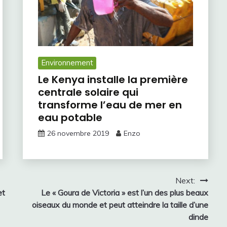
Environnement
Le Kenya installe la première
centrale solaire qui
transforme l’eau de mer en
eau potable
26 novembre 2019
Enzo
Next:
et
Le « Goura de Victoria » est l’un des plus beaux
oiseaux du monde et peut atteindre la taille d’une
dinde