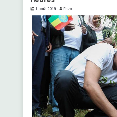
1 août 2019
Enzo