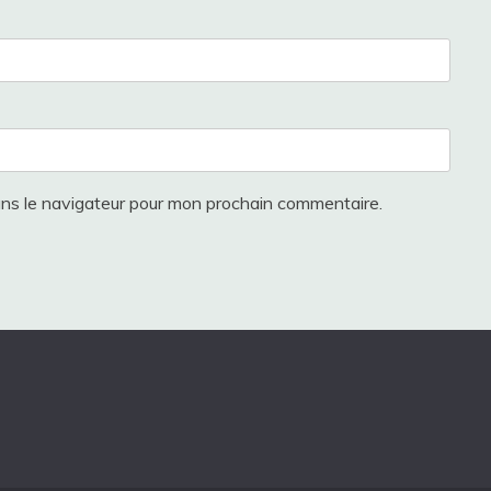
ans le navigateur pour mon prochain commentaire.