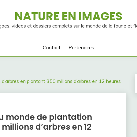
NATURE EN IMAGES
gaes, videos et dossiers complets sur le monde de la faune et fl
Contact
Partenaires
 d’arbres en plantant 350 millions d’arbres en 12 heures
 du monde de plantation
millions d’arbres en 12