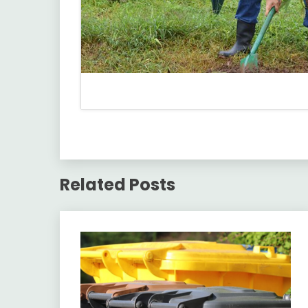
Related Posts