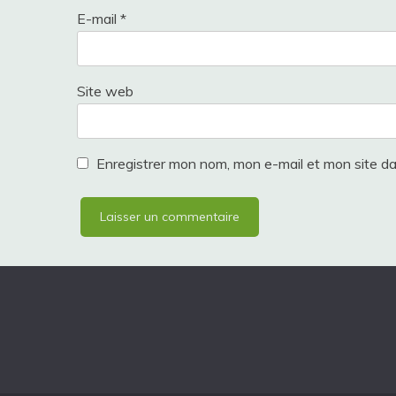
E-mail
*
Site web
Enregistrer mon nom, mon e-mail et mon site d