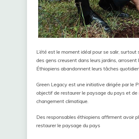
L’été est le moment idéal pour se salir, surtout
des gens creusent dans leurs jardins, arrosent l
Éthiopiens abandonnent leurs tâches quotidien
Green Legacy est une initiative dirigée par le 
objectif de restaurer le paysage du pays et de 
changement climatique.
Des responsables éthiopiens affirment avoir pl
restaurer le paysage du pays