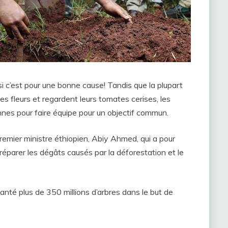
 si c’est pour une bonne cause! Tandis que la plupart
es fleurs et regardent leurs tomates cerises, les
nes pour faire équipe pour un objectif commun.
Premier ministre éthiopien, Abiy Ahmed, qui a pour
réparer les dégâts causés par la déforestation et le
anté plus de 350 millions d’arbres dans le but de