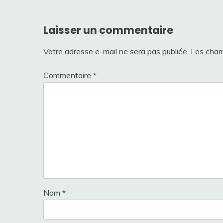
Laisser un commentaire
Votre adresse e-mail ne sera pas publiée.
Les cham
Commentaire
*
Nom
*