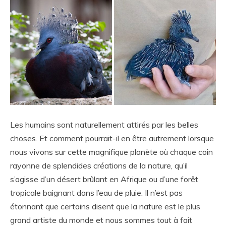
Les humains sont naturellement attirés par les belles
choses. Et comment pourrait-il en être autrement lorsque
nous vivons sur cette magnifique planète où chaque coin
rayonne de splendides créations de la nature, qu’il
s’agisse d’un désert brûlant en Afrique ou d’une forêt
tropicale baignant dans l’eau de pluie. Il n’est pas
étonnant que certains disent que la nature est le plus
grand artiste du monde et nous sommes tout à fait