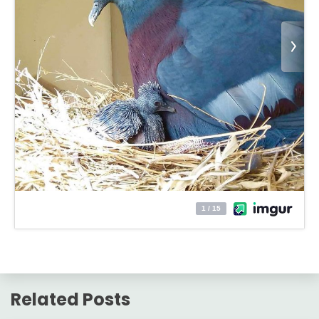
Related Posts