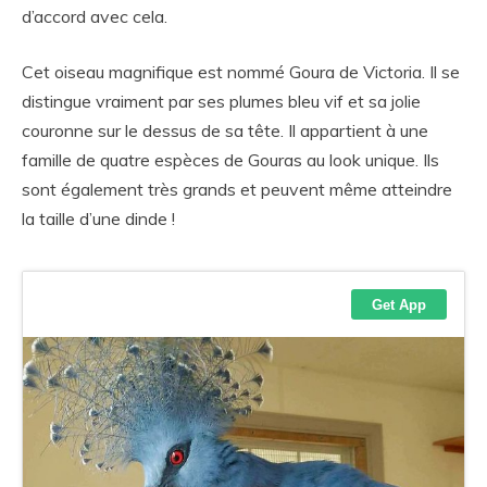
d’accord avec cela.
Cet oiseau magnifique est nommé Goura de Victoria. Il se
distingue vraiment par ses plumes bleu vif et sa jolie
couronne sur le dessus de sa tête. Il appartient à une
famille de quatre espèces de Gouras au look unique. Ils
sont également très grands et peuvent même atteindre
la taille d’une dinde !