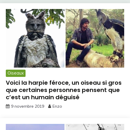
Oiseaux
Voici la harpie féroce, un oiseau si gros
que certaines personnes pensent que
c’est un humain déguisé
9 novembre 2019
Enzo