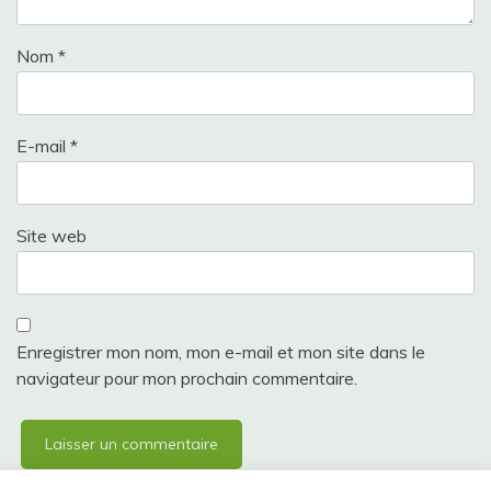
Nom
*
E-mail
*
Site web
Enregistrer mon nom, mon e-mail et mon site dans le
navigateur pour mon prochain commentaire.