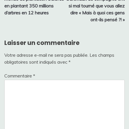
l’article
en plantant 350 millions
si mal tourné que vous allez
d’arbres en 12 heures
dire « Mais à quoi ces gens
ont-ils pensé ?! »
Laisser un commentaire
Votre adresse e-mail ne sera pas publiée.
Les champs
obligatoires sont indiqués avec
*
Commentaire
*