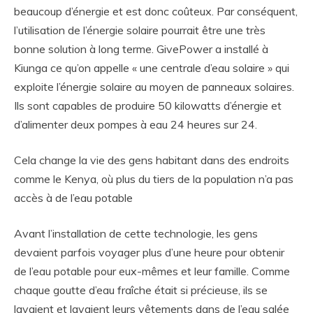
beaucoup d’énergie et est donc coûteux. Par conséquent,
l’utilisation de l’énergie solaire pourrait être une très
bonne solution à long terme. GivePower a installé à
Kiunga ce qu’on appelle « une centrale d’eau solaire » qui
exploite l’énergie solaire au moyen de panneaux solaires.
Ils sont capables de produire 50 kilowatts d’énergie et
d’alimenter deux pompes à eau 24 heures sur 24.
Cela change la vie des gens habitant dans des endroits
comme le Kenya, où plus du tiers de la population n’a pas
accès à de l’eau potable
Avant l’installation de cette technologie, les gens
devaient parfois voyager plus d’une heure pour obtenir
de l’eau potable pour eux-mêmes et leur famille. Comme
chaque goutte d’eau fraîche était si précieuse, ils se
lavaient et lavaient leurs vêtements dans de l’eau salée