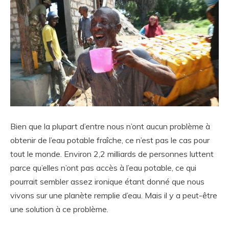
Bien que la plupart d’entre nous n’ont aucun problème à
obtenir de l’eau potable fraîche, ce n’est pas le cas pour
tout le monde. Environ 2,2 milliards de personnes luttent
parce qu’elles n’ont pas accès à l’eau potable, ce qui
pourrait sembler assez ironique étant donné que nous
vivons sur une planète remplie d’eau. Mais il y a peut-être
une solution à ce problème.