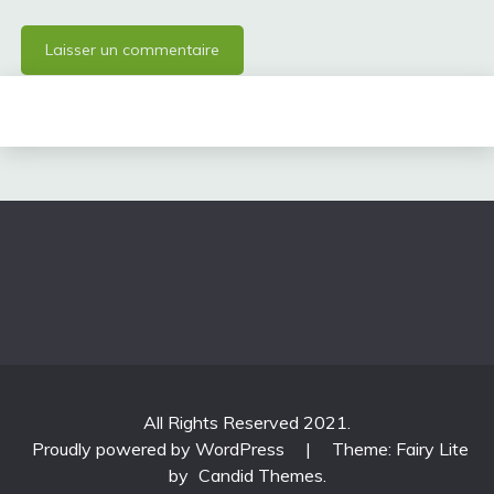
All Rights Reserved 2021.
Proudly powered by WordPress
|
Theme: Fairy Lite
by
Candid Themes
.