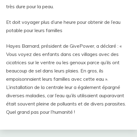
très dure pour la peau.
Et doit voyager plus d’une heure pour obtenir de l’eau
potable pour leurs familles
Hayes Barnard, président de GivePower, a déclaré : «
Vous voyez des enfants dans ces villages avec des
cicatrices sur le ventre ou les genoux parce qu’ils ont
beaucoup de sel dans leurs plaies. En gros, ils
empoisonnaient leurs familles avec cette eau ».
L’installation de la centrale leur a également épargné
diverses maladies, car l’eau qu’ils utilisaient auparavant
était souvent pleine de polluants et de divers parasites.
Quel grand pas pour l’humanité !