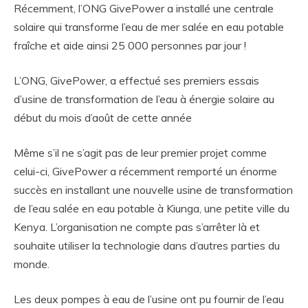
Récemment, l’ONG GivePower a installé une centrale
solaire qui transforme l’eau de mer salée en eau potable
fraîche et aide ainsi 25 000 personnes par jour !
L’ONG, GivePower, a effectué ses premiers essais
d’usine de transformation de l’eau à énergie solaire au
début du mois d’août de cette année
Même s’il ne s’agit pas de leur premier projet comme
celui-ci, GivePower a récemment remporté un énorme
succès en installant une nouvelle usine de transformation
de l’eau salée en eau potable à Kiunga, une petite ville du
Kenya. L’organisation ne compte pas s’arrêter là et
souhaite utiliser la technologie dans d’autres parties du
monde.
Les deux pompes à eau de l’usine ont pu fournir de l’eau