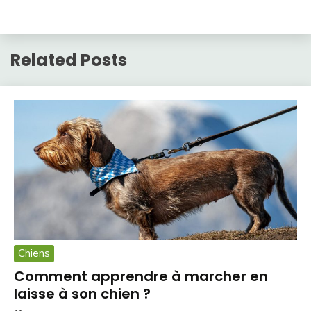
Related Posts
Chiens
Comment apprendre à marcher en
laisse à son chien ?