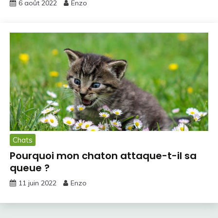
6 août 2022
Enzo
Chats
Pourquoi mon chaton attaque-t-il sa
queue ?
11 juin 2022
Enzo