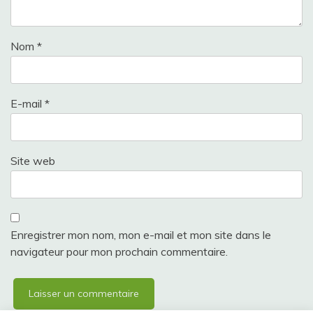
Nom
*
E-mail
*
Site web
Enregistrer mon nom, mon e-mail et mon site dans le
navigateur pour mon prochain commentaire.