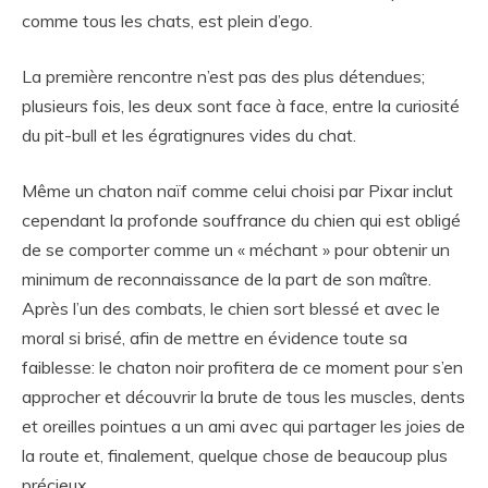
comme tous les chats, est plein d’ego.
La première rencontre n’est pas des plus détendues;
plusieurs fois, les deux sont face à face, entre la curiosité
du pit-bull et les égratignures vides du chat.
Même un chaton naïf comme celui choisi par Pixar inclut
cependant la profonde souffrance du chien qui est obligé
de se comporter comme un « méchant » pour obtenir un
minimum de reconnaissance de la part de son maître.
Après l’un des combats, le chien sort blessé et avec le
moral si brisé, afin de mettre en évidence toute sa
faiblesse: le chaton noir profitera de ce moment pour s’en
approcher et découvrir la brute de tous les muscles, dents
et oreilles pointues a un ami avec qui partager les joies de
la route et, finalement, quelque chose de beaucoup plus
précieux.