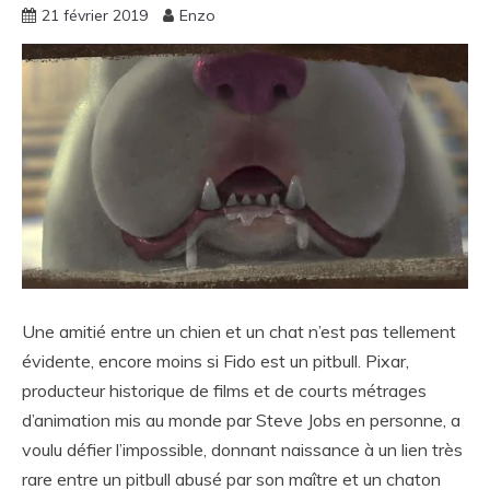
21 février 2019
Enzo
Une amitié entre un chien et un chat n’est pas tellement
évidente, encore moins si Fido est un pitbull. Pixar,
producteur historique de films et de courts métrages
d’animation mis au monde par Steve Jobs en personne, a
voulu défier l’impossible, donnant naissance à un lien très
rare entre un pitbull abusé par son maître et un chaton