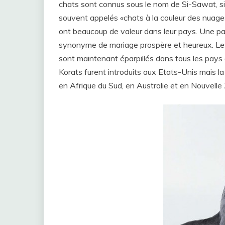
chats sont connus sous le nom de Si-Sawat, sign
souvent appelés «chats à la couleur des nuages
ont beaucoup de valeur dans leur pays. Une pa
synonyme de mariage prospère et heureux. Les
sont maintenant éparpillés dans tous les pay
Korats furent introduits aux Etats-Unis mais 
en Afrique du Sud, en Australie et en Nouvelle 