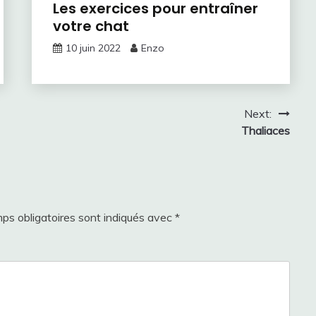
Les exercices pour entraîner
votre chat
10 juin 2022
Enzo
Next:
Thaliaces
ps obligatoires sont indiqués avec
*