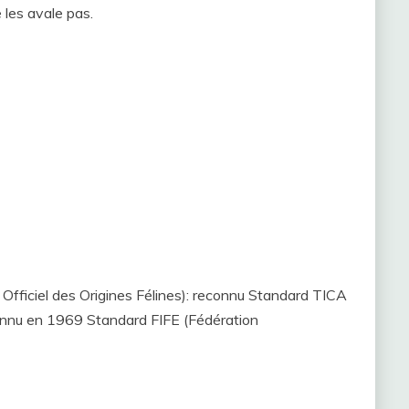
 les avale pas.
Officiel des Origines Félines): reconnu Standard TICA
connu en 1969 Standard FIFE (Fédération