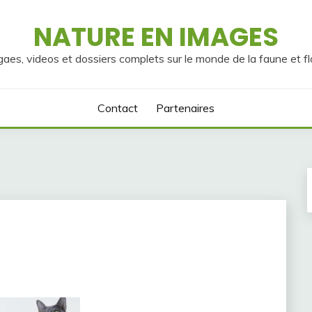
NATURE EN IMAGES
gaes, videos et dossiers complets sur le monde de la faune et fl
Contact
Partenaires