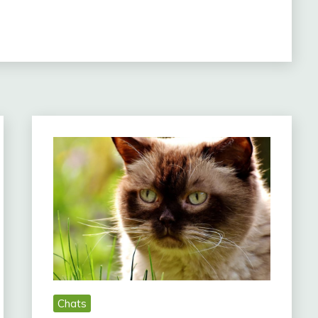
Chats