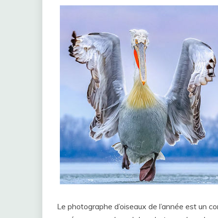
Le photographe d’oiseaux de l’année est un c