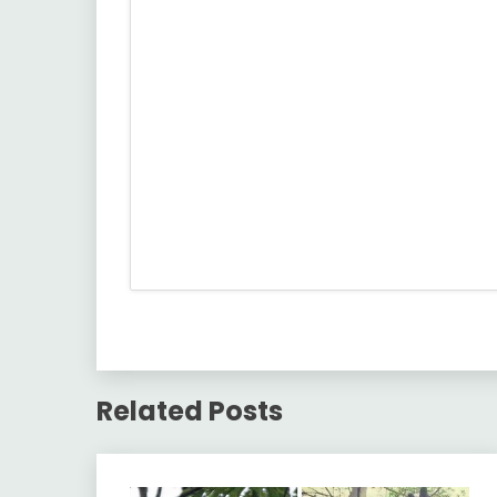
Related Posts