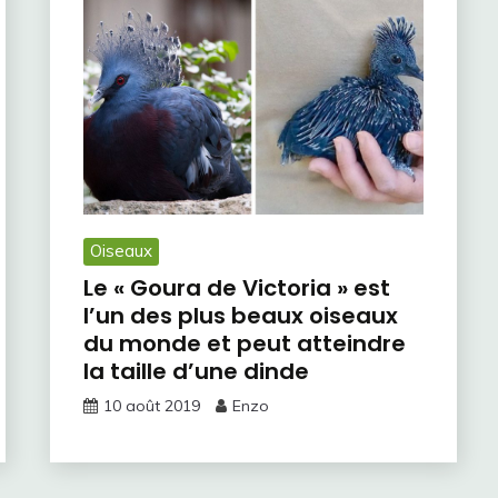
Oiseaux
Le « Goura de Victoria » est
l’un des plus beaux oiseaux
du monde et peut atteindre
la taille d’une dinde
10 août 2019
Enzo