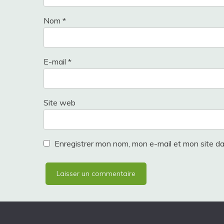
Nom
*
E-mail
*
Site web
Enregistrer mon nom, mon e-mail et mon site d