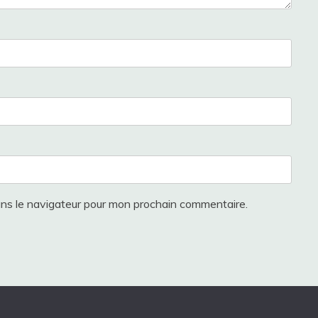
ans le navigateur pour mon prochain commentaire.