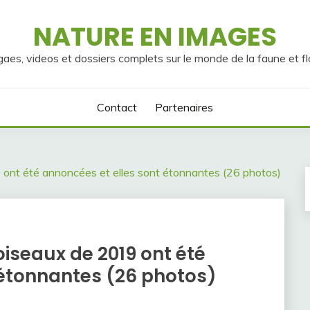
NATURE EN IMAGES
gaes, videos et dossiers complets sur le monde de la faune et fl
Contact
Partenaires
 ont été annoncées et elles sont étonnantes (26 photos)
oiseaux de 2019 ont été
 étonnantes (26 photos)