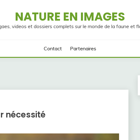
NATURE EN IMAGES
gaes, videos et dossiers complets sur le monde de la faune et fl
Contact
Partenaires
ar nécessité