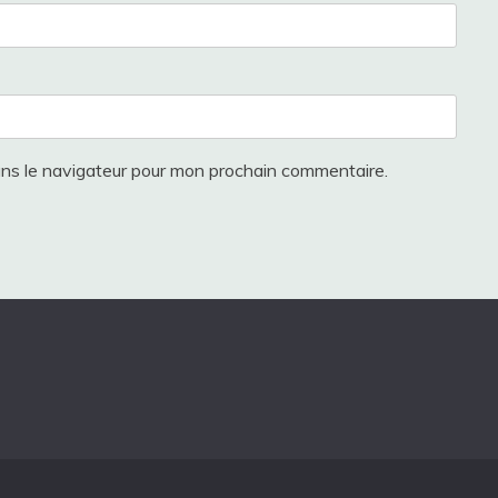
ans le navigateur pour mon prochain commentaire.