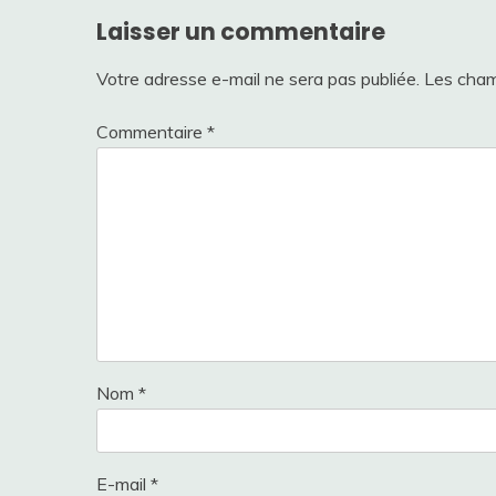
Laisser un commentaire
Votre adresse e-mail ne sera pas publiée.
Les cham
Commentaire
*
Nom
*
E-mail
*