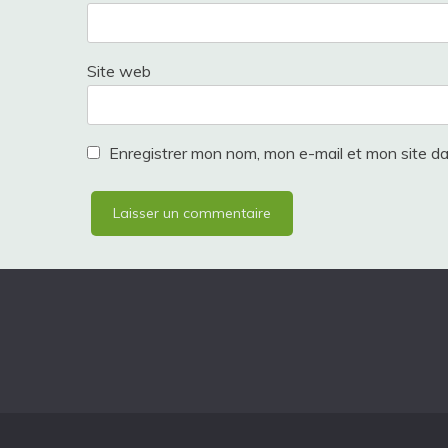
Site web
Enregistrer mon nom, mon e-mail et mon site d