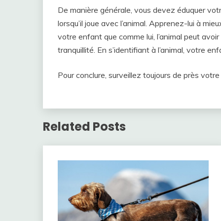
De manière générale, vous devez éduquer votr
lorsqu’il joue avec l’animal. Apprenez-lui à mie
votre enfant que comme lui, l’animal peut avoir
tranquillité. En s’identifiant à l’animal, votre 
Pour conclure, surveillez toujours de près votre 
Related Posts