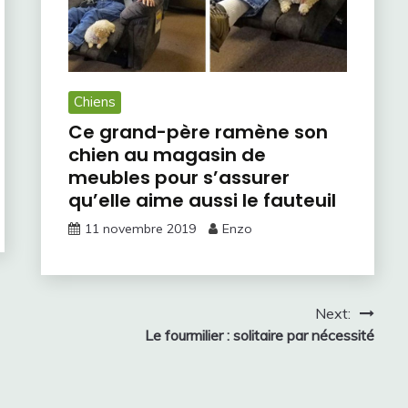
Chiens
Ce grand-père ramène son
chien au magasin de
meubles pour s’assurer
qu’elle aime aussi le fauteuil
11 novembre 2019
Enzo
Next:
Le fourmilier : solitaire par nécessité