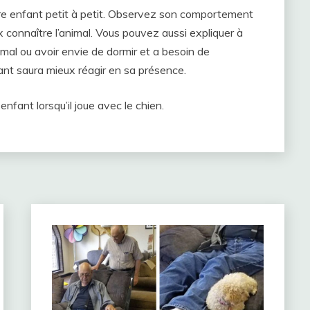
e enfant petit à petit. Observez son comportement
ux connaître l’animal. Vous pouvez aussi expliquer à
 mal ou avoir envie de dormir et a besoin de
enfant saura mieux réagir en sa présence.
enfant lorsqu’il joue avec le chien.