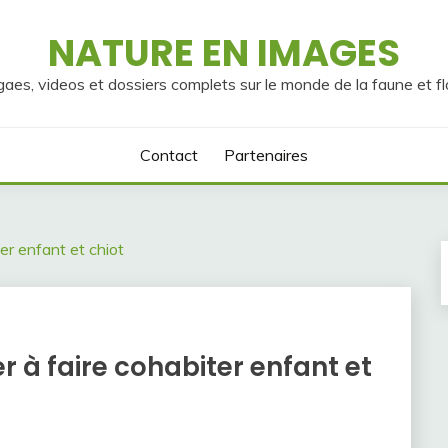
NATURE EN IMAGES
gaes, videos et dossiers complets sur le monde de la faune et fl
Contact
Partenaires
ter enfant et chiot
r à faire cohabiter enfant et