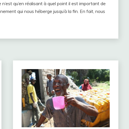
’est qu’en réalisant à quel point il est important de
nement qui nous héberge jusqu’à la fin. En fait, nous