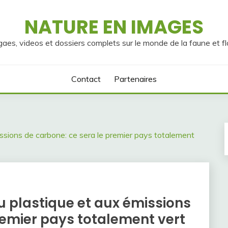
NATURE EN IMAGES
gaes, videos et dossiers complets sur le monde de la faune et fl
Contact
Partenaires
issions de carbone: ce sera le premier pays totalement
au plastique et aux émissions
remier pays totalement vert