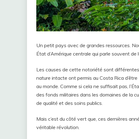
Un petit pays avec de grandes ressources. Nou
État d’Amérique centrale qui parle souvent de 
Les causes de cette notoriété sont différentes. L
nature intacte ont permis au Costa Rica d’être
au monde. Comme si cela ne suffisait pas, l’Ét
des fonds militaires dans les domaines de la cu
de qualité et des soins publics.
Mais c’est du côté vert que, ces dernières ann
véritable révolution.