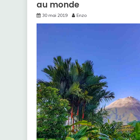
au monde
30 mai 2019
Enzo