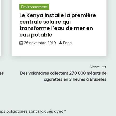
Environnement
Le Kenya installe la première
centrale solaire qui
transforme l’eau de mer en
eau potable
26 novembre 2019
Enzo
Next:
es
Des volontaires collectent 270 000 mégots de
cigarettes en 3 heures à Bruxelles
ps obligatoires sont indiqués avec
*