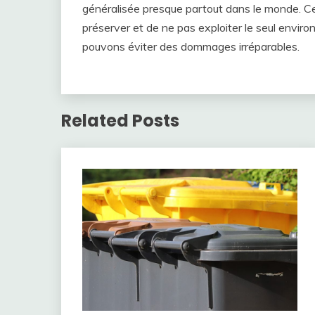
généralisée presque partout dans le monde. Ce n
préserver et de ne pas exploiter le seul environ
pouvons éviter des dommages irréparables.
Related Posts