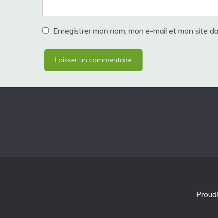
Enregistrer mon nom, mon e-mail et mon site d
Proud