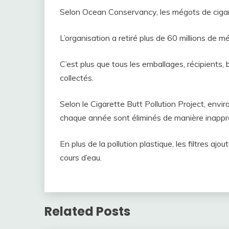
Selon Ocean Conservancy, les mégots de cigarett
L’organisation a retiré plus de 60 millions de
C’est plus que tous les emballages, récipients, 
collectés.
Selon le Cigarette Butt Pollution Project, enviro
chaque année sont éliminés de manière inappr
En plus de la pollution plastique, les filtres a
cours d’eau.
Related Posts