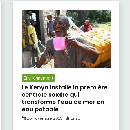
Environnement
Le Kenya installe la première
centrale solaire qui
transforme l’eau de mer en
eau potable
26 novembre 2019
Enzo