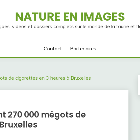
NATURE EN IMAGES
gaes, videos et dossiers complets sur le monde de la faune et fl
Contact
Partenaires
ts de cigarettes en 3 heures à Bruxelles
nt 270 000 mégots de
 Bruxelles