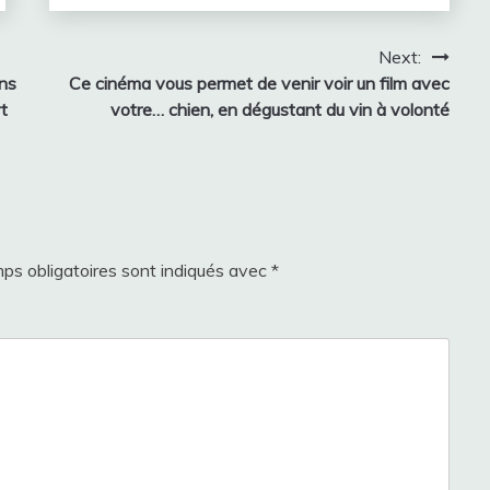
Next:
ons
Ce cinéma vous permet de venir voir un film avec
t
votre… chien, en dégustant du vin à volonté
ps obligatoires sont indiqués avec
*