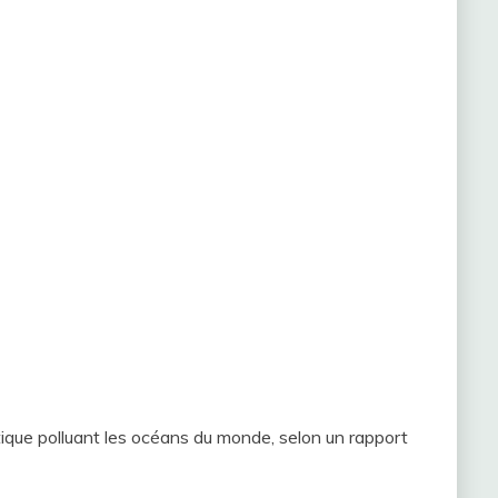
tique polluant les océans du monde, selon un rapport