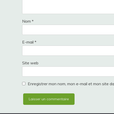
Nom
*
E-mail
*
Site web
Enregistrer mon nom, mon e-mail et mon site d