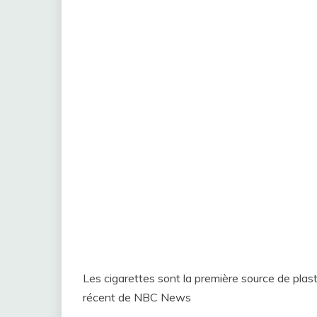
Les cigarettes sont la première source de plas
récent de NBC News