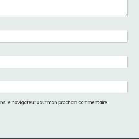
ans le navigateur pour mon prochain commentaire.