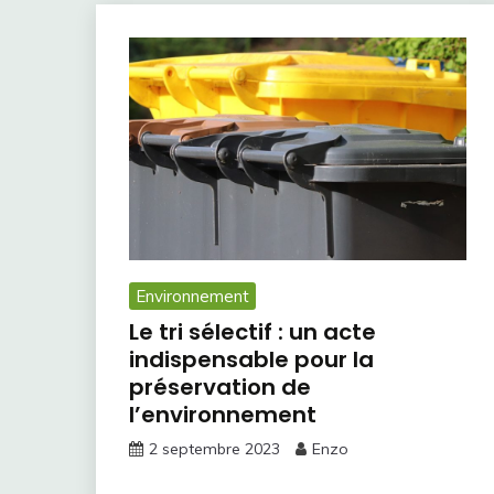
Environnement
Le tri sélectif : un acte
indispensable pour la
préservation de
l’environnement
2 septembre 2023
Enzo