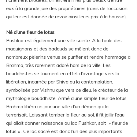
eux à la grande joie des propriétaires (ravis de l’occasion
qui leur est donnée de revoir ainsi leurs prix à la hausse).
Né d’une fleur de lotus
Pushkar est également une ville sainte. A la foule des
maquignons et des badauds se mêlent donc de
nombreux pèlerins venus se purifier et rendre hommage à
Brahma, très rarement adoré hors de la ville. Les
bouddhistes se tournent en effet d’avantage vers la
libération, incarnée par Shiva ou la contemplation,
symbolisée par Vishnu que vers ce dieu, le créateur de la
mythologie bouddhiste. Armé d’une simple fleur de lotus,
Brahma libéra un jour une ville d’un démon qui la
terrorisait. Laissant tomber la fleur au sol, il fit jaillir l’eau
qui allait donner naissance au lac Pushkar, soit » fleur de
lotus « . Ce lac sacré est donc l’un des plus importants