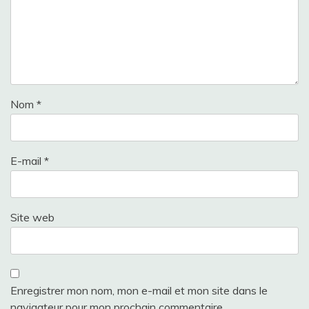
Nom
*
E-mail
*
Site web
Enregistrer mon nom, mon e-mail et mon site dans le
navigateur pour mon prochain commentaire.