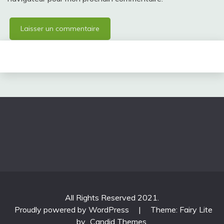
All Rights Reserved 2021.
Proudly powered by WordPress
|
Theme: Fairy Lite
by
Candid Themes
.