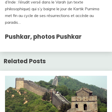
d’Inde : l’érudit versé dans le Varah (un texte
philosophique) qui s’y baigne le jour de Kartik Purnima
met fin au cycle de ses résurrections et accède au
paradis…
Pushkar, photos Pushkar
Related Posts