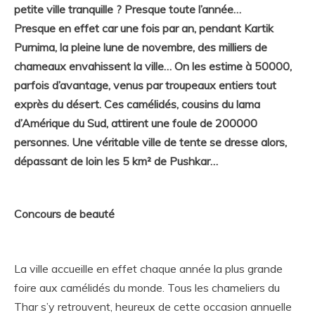
petite ville tranquille ? Presque toute l’année…
Presque en effet car une fois par an, pendant Kartik
Purnima, la pleine lune de novembre, des milliers de
chameaux envahissent la ville… On les estime à 50000,
parfois d’avantage, venus par troupeaux entiers tout
exprès du désert. Ces camélidés, cousins du lama
d’Amérique du Sud, attirent une foule de 200000
personnes. Une véritable ville de tente se dresse alors,
dépassant de loin les 5 km² de Pushkar…
Concours de beauté
La ville accueille en effet chaque année la plus grande
foire aux camélidés du monde. Tous les chameliers du
Thar s’y retrouvent, heureux de cette occasion annuelle