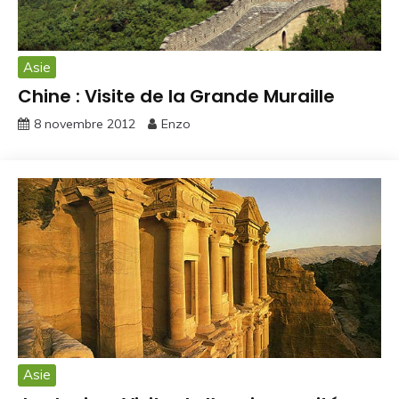
Asie
Chine : Visite de la Grande Muraille
8 novembre 2012
Enzo
Asie