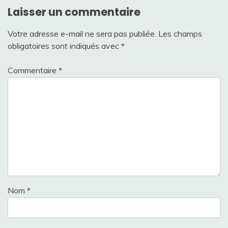
Laisser un commentaire
Votre adresse e-mail ne sera pas publiée.
Les champs
obligatoires sont indiqués avec
*
Commentaire
*
Nom
*