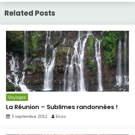
Related Posts
Voyages
La Réunion – Sublimes randonnées !
5 septembre 2012
Enzo