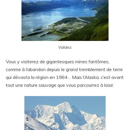
Valdez
Vous y visiterez de gigantesques mines fantômes,
comme à l’abandon depuis le grand tremblement de terre
qui dévasta la région en 1964… Mais l’Alaska, c’est avant
tout une nature sauvage que vous parcourrez à loisir.