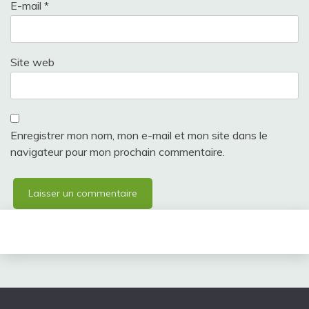
E-mail
*
Site web
Enregistrer mon nom, mon e-mail et mon site dans le
navigateur pour mon prochain commentaire.