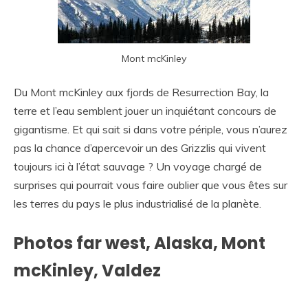
Mont mcKinley
Du Mont mcKinley aux fjords de Resurrection Bay, la
terre et l’eau semblent jouer un inquiétant concours de
gigantisme. Et qui sait si dans votre périple, vous n’aurez
pas la chance d’apercevoir un des Grizzlis qui vivent
toujours ici à l’état sauvage ? Un voyage chargé de
surprises qui pourrait vous faire oublier que vous êtes sur
les terres du pays le plus industrialisé de la planète.
Photos far west, Alaska, Mont
mcKinley, Valdez