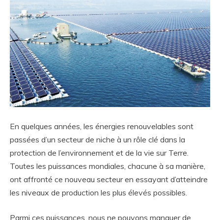
En quelques années, les énergies renouvelables sont
passées d’un secteur de niche à un rôle clé dans la
protection de l’environnement et de la vie sur Terre.
Toutes les puissances mondiales, chacune à sa manière,
ont affronté ce nouveau secteur en essayant d’atteindre
les niveaux de production les plus élevés possibles.
Parmi ces puissances, nous ne pouvons manquer de