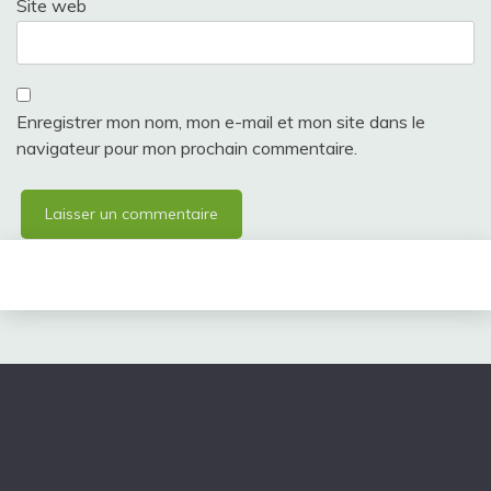
Site web
Enregistrer mon nom, mon e-mail et mon site dans le
navigateur pour mon prochain commentaire.