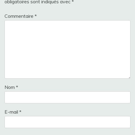
obligatoires sont indiqués avec
*
Commentaire
*
Nom
*
E-mail
*