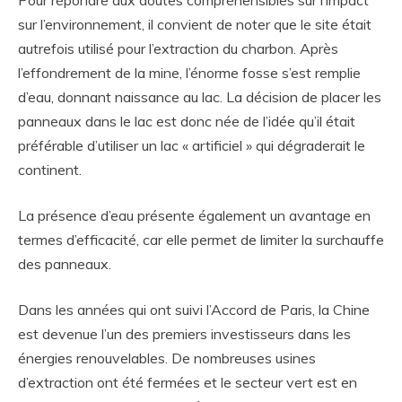
sur l’environnement, il convient de noter que le site était
autrefois utilisé pour l’extraction du charbon. Après
l’effondrement de la mine, l’énorme fosse s’est remplie
d’eau, donnant naissance au lac. La décision de placer les
panneaux dans le lac est donc née de l’idée qu’il était
préférable d’utiliser un lac « artificiel » qui dégraderait le
continent.
La présence d’eau présente également un avantage en
termes d’efficacité, car elle permet de limiter la surchauffe
des panneaux.
Dans les années qui ont suivi l’Accord de Paris, la Chine
est devenue l’un des premiers investisseurs dans les
énergies renouvelables. De nombreuses usines
d’extraction ont été fermées et le secteur vert est en