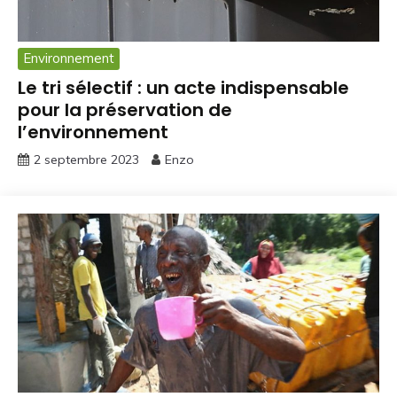
Environnement
Le tri sélectif : un acte indispensable
pour la préservation de
l’environnement
2 septembre 2023
Enzo