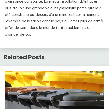
croissance constante. La méga installation d’Anhui, en
plus d’avoir une grande valeur symbolique parce qu’elle a
été construite au-dessus d’une mine, est certainement
l’exemple de la façon dont le pays qui émet plus de gaz à
effet de serre dans le monde tente rapidement de
changer de cap.
Related Posts