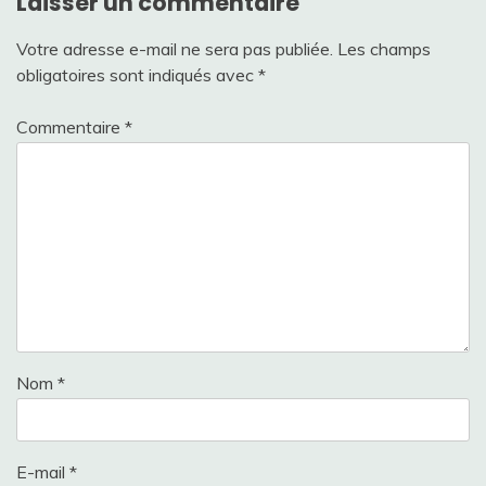
Laisser un commentaire
Votre adresse e-mail ne sera pas publiée.
Les champs
obligatoires sont indiqués avec
*
Commentaire
*
Nom
*
E-mail
*