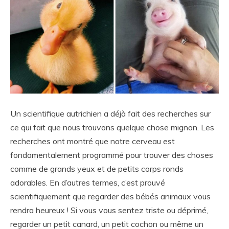
Un scientifique autrichien a déjà fait des recherches sur
ce qui fait que nous trouvons quelque chose mignon. Les
recherches ont montré que notre cerveau est
fondamentalement programmé pour trouver des choses
comme de grands yeux et de petits corps ronds
adorables. En d’autres termes, c’est prouvé
scientifiquement que regarder des bébés animaux vous
rendra heureux ! Si vous vous sentez triste ou déprimé,
regarder un petit canard, un petit cochon ou même un