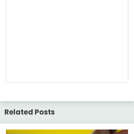
Related Posts