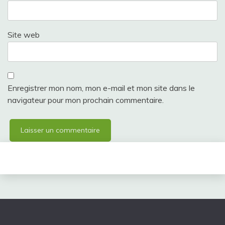
Site web
Enregistrer mon nom, mon e-mail et mon site dans le
navigateur pour mon prochain commentaire.