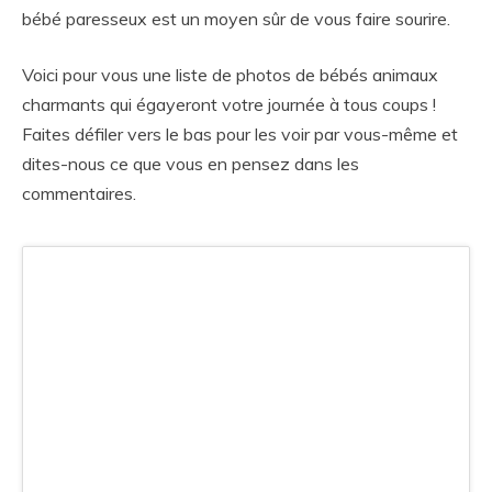
bébé paresseux est un moyen sûr de vous faire sourire.
Voici pour vous une liste de photos de bébés animaux
charmants qui égayeront votre journée à tous coups !
Faites défiler vers le bas pour les voir par vous-même et
dites-nous ce que vous en pensez dans les
commentaires.