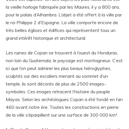
la vieille horloge fabriquée par les Maures, il y a 800 ans,
pour le palais d’Alhambra. L’objet a été offert à la ville par
le roi Philippe 2 d’Espagne. La ville comporte encore de
très belles églises et édifices qui représentent tous un
grand intérêt historique et architectural.
Les ruines de Copan se trouvent à l’ouest du Honduras,
non loin du Guatemala, le paysage est montagneux. C’est
ici que l’on peut admirer les plus beaux hiéroglyphes,
sculptés sur des escaliers menant au sommet d’un
temple, ils sont décorés de plus de 2500 images-
symboles. Ces images retracent l’histoire du peuple
Mayas. Selon les archéologues Copan a été fondé en l’an
460 avant notre ère. Toutes les constructions en pierre
de la ville s’éparpillent sur une surface de 300 000 km².