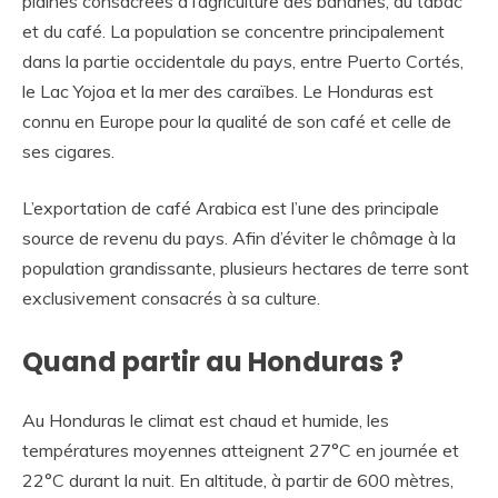
plaines consacrées à l’agriculture des bananes, du tabac
et du café. La population se concentre principalement
dans la partie occidentale du pays, entre Puerto Cortés,
le Lac Yojoa et la mer des caraïbes. Le Honduras est
connu en Europe pour la qualité de son café et celle de
ses cigares.
L’exportation de café Arabica est l’une des principale
source de revenu du pays. Afin d’éviter le chômage à la
population grandissante, plusieurs hectares de terre sont
exclusivement consacrés à sa culture.
Quand partir au Honduras ?
Au Honduras le climat est chaud et humide, les
températures moyennes atteignent 27°C en journée et
22°C durant la nuit. En altitude, à partir de 600 mètres,