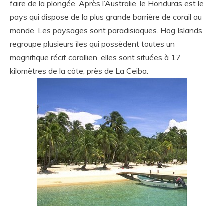
faire de la plongée. Après l’Australie, le Honduras est le
pays qui dispose de la plus grande barrière de corail au
monde. Les paysages sont paradisiaques. Hog Islands
regroupe plusieurs îles qui possèdent toutes un
magnifique récif corallien, elles sont situées à 17
kilomètres de la côte, près de La Ceiba.