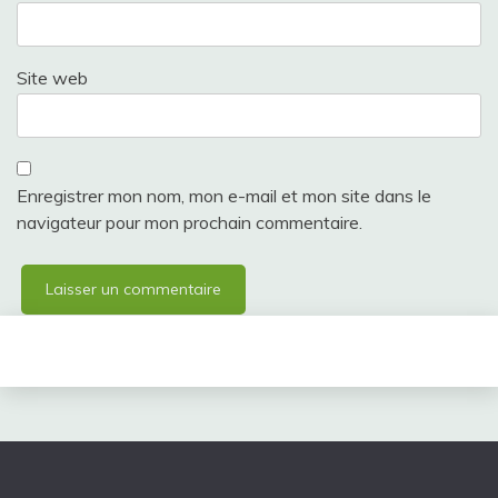
Site web
Enregistrer mon nom, mon e-mail et mon site dans le
navigateur pour mon prochain commentaire.