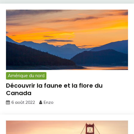
Amérique du nord
Découvrir la faune et la flore du
Canada
6 août 2022
Enzo