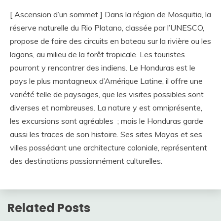
[ Ascension d’un sommet ] Dans la région de Mosquitia, la
réserve naturelle du Rio Platano, classée par l’UNESCO,
propose de faire des circuits en bateau sur la rivière ou les
lagons, au milieu de la forêt tropicale. Les touristes
pourront y rencontrer des indiens. Le Honduras est le
pays le plus montagneux d’Amérique Latine, il offre une
variété telle de paysages, que les visites possibles sont
diverses et nombreuses. La nature y est omniprésente,
les excursions sont agréables ; mais le Honduras garde
aussi les traces de son histoire. Ses sites Mayas et ses
villes possédant une architecture coloniale, représentent
des destinations passionnément culturelles.
Related Posts