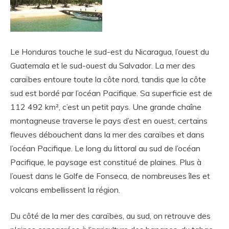
Le Honduras touche le sud-est du Nicaragua, l’ouest du
Guatemala et le sud-ouest du Salvador. La mer des
caraïbes entoure toute la côte nord, tandis que la côte
sud est bordé par l’océan Pacifique. Sa superficie est de
112 492 km², c’est un petit pays. Une grande chaîne
montagneuse traverse le pays d’est en ouest, certains
fleuves débouchent dans la mer des caraïbes et dans
l’océan Pacifique. Le long du littoral au sud de l’océan
Pacifique, le paysage est constitué de plaines. Plus à
l’ouest dans le Golfe de Fonseca, de nombreuses îles et
volcans embellissent la région.
Du côté de la mer des caraïbes, au sud, on retrouve des