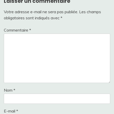
Laisser un commentaire
Votre adresse e-mail ne sera pas publiée.
Les champs
obligatoires sont indiqués avec
*
Commentaire
*
Nom
*
E-mail
*