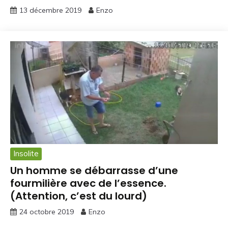
13 décembre 2019
Enzo
Insolite
Un homme se débarrasse d’une
fourmilière avec de l’essence.
(Attention, c’est du lourd)
24 octobre 2019
Enzo