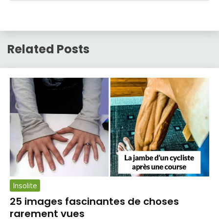
Related Posts
Insolite
25 images fascinantes de choses
rarement vues