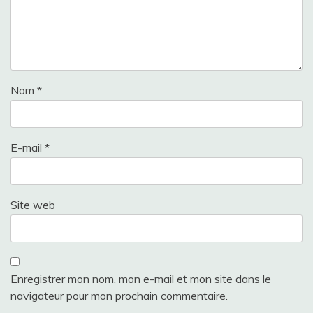
Nom
*
E-mail
*
Site web
Enregistrer mon nom, mon e-mail et mon site dans le
navigateur pour mon prochain commentaire.