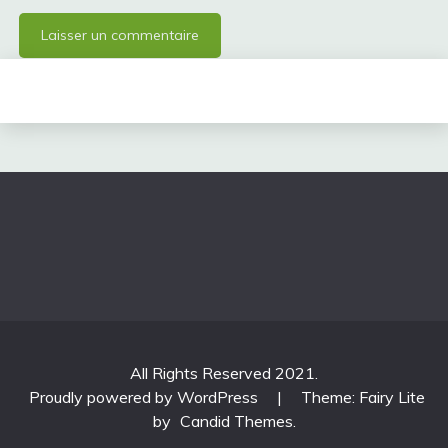
All Rights Reserved 2021.
Proudly powered by WordPress
|
Theme: Fairy Lite
by
Candid Themes
.