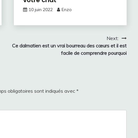
votre chat
10 juin 2022
Enzo
Next:
Ce dalmatien est un vrai bourreau des cœurs et il est
facile de comprendre pourquoi
ps obligatoires sont indiqués avec
*