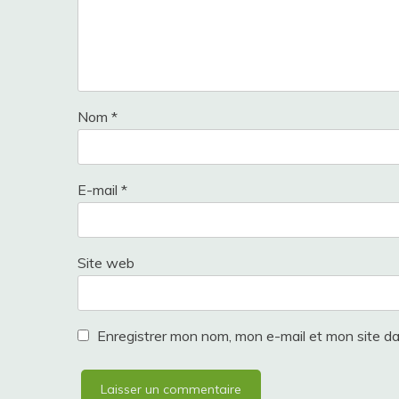
Nom
*
E-mail
*
Site web
Enregistrer mon nom, mon e-mail et mon site d