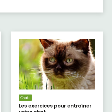
Chats
Les exercices pour entraîner