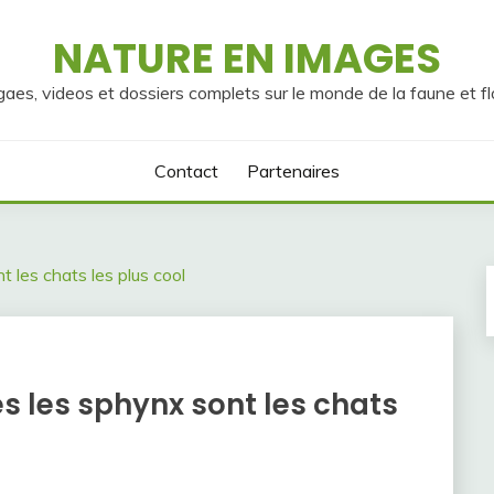
NATURE EN IMAGES
gaes, videos et dossiers complets sur le monde de la faune et fl
Contact
Partenaires
t les chats les plus cool
es les sphynx sont les chats