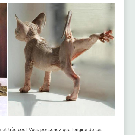
 et très cool. Vous penseriez que l’origine de ces