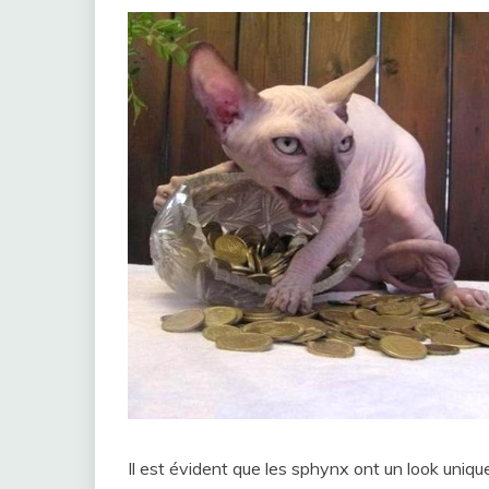
Il est évident que les sphynx ont un look unique