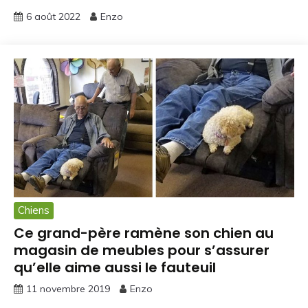
6 août 2022
Enzo
Chiens
Ce grand-père ramène son chien au
magasin de meubles pour s’assurer
qu’elle aime aussi le fauteuil
11 novembre 2019
Enzo