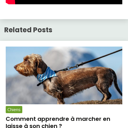
Related Posts
Chiens
Comment apprendre à marcher en
laisse à son chien ?