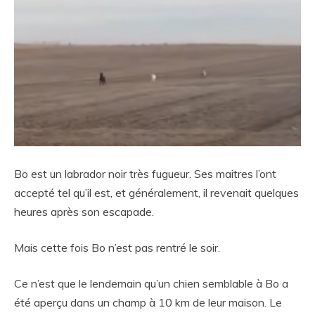
Bo est un labrador noir très fugueur. Ses maitres l’ont
accepté tel qu’il est, et généralement, il revenait quelques
heures après son escapade.
Mais cette fois Bo n’est pas rentré le soir.
Ce n’est que le lendemain qu’un chien semblable à Bo a
été aperçu dans un champ à 10 km de leur maison. Le