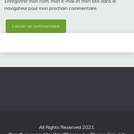
Enregistrer mon nom, mon e-mail et mon site dans le
navigateur pour mon prochain commentaire.
All Rights Reserved 2021.