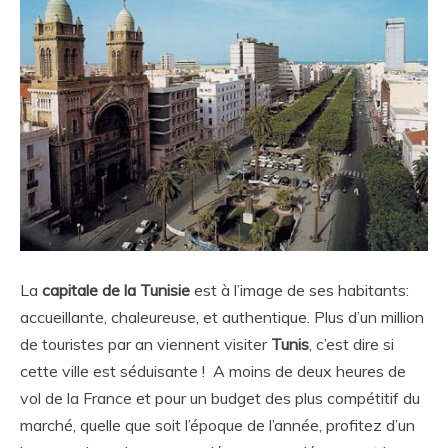
La
capitale de la Tunisie
est à l’image de ses habitants:
accueillante, chaleureuse, et authentique. Plus d’un million
de touristes par an viennent visiter
Tunis
, c’est dire si
cette ville est séduisante ! A moins de deux heures de
vol de la France et pour un budget des plus compétitif du
marché, quelle que soit l’époque de l’année, profitez d’un