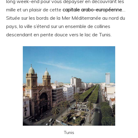
long week-end pour vous dépayser en découvrant les
mille et un plaisir de cette
capitale arabo-européenne
…
Située sur les bords de la Mer Méditerranée au nord du
pays, la ville s’étend sur un ensemble de collines
descendant en pente douce vers le lac de Tunis.
Tunis