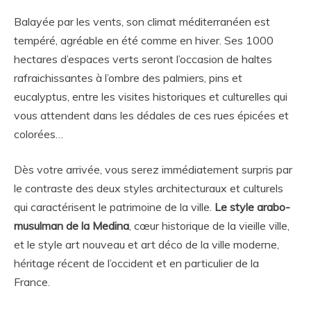
Balayée par les vents, son climat méditerranéen est
tempéré, agréable en été comme en hiver. Ses 1000
hectares d’espaces verts seront l’occasion de haltes
rafraichissantes à l’ombre des palmiers, pins et
eucalyptus, entre les visites historiques et culturelles qui
vous attendent dans les dédales de ces rues épicées et
colorées…
Dès votre arrivée, vous serez immédiatement surpris par
le contraste des deux styles architecturaux et culturels
qui caractérisent le patrimoine de la ville.
Le style arabo-
musulman de la Medina
, cœur historique de la vieille ville,
et le style art nouveau et art déco de la ville moderne,
héritage récent de l’occident et en particulier de la
France.