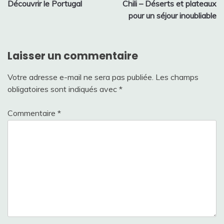
Découvrir le Portugal
Chili – Déserts et plateaux
de
pour un séjour inoubliable
l’article
Laisser un commentaire
Votre adresse e-mail ne sera pas publiée.
Les champs
obligatoires sont indiqués avec
*
Commentaire
*