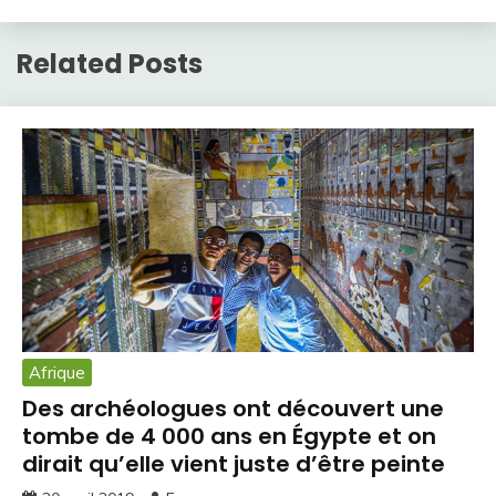
Related Posts
Afrique
Des archéologues ont découvert une
tombe de 4 000 ans en Égypte et on
dirait qu’elle vient juste d’être peinte