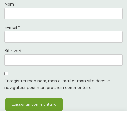
Nom
*
E-mail
*
Site web
Enregistrer mon nom, mon e-mail et mon site dans le
navigateur pour mon prochain commentaire.