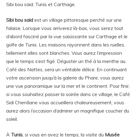
Sibi bou said, Tunis et Carthage.
Sibi bou said
est un village pittoresque perché sur une
falaise. Lorsque vous arriverez là-bas, vous serez tout
d’abord fasciné par la vue saisissante sur Carthage et le
golfe de Tunis. Les maisons rayonnent dans les ruelles,
tellement elles sont blanches. Vous aurez l’impression
que le temps s’est figé. Déguster un thé à la menthe au
Café des Nattes, sera un véritable délice. En continuant
votre ascension jusqu’à la galerie du Phare, vous aurez
une vue panoramique sur la mer et le continent. Pour finir,
si vous souhaitez passer la soirée dans ce village, le Café
Sidi Chenâane vous accueillera chaleureusement, vous
aurez alors l’occasion d’admirer un magnifique coucher du
soleil.
À
Tunis
, si vous en avez le temps, la visite du
Musée