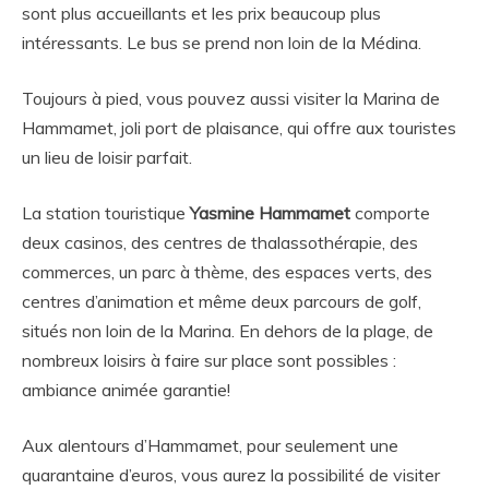
sont plus accueillants et les prix beaucoup plus
intéressants. Le bus se prend non loin de la Médina.
Toujours à pied, vous pouvez aussi visiter la Marina de
Hammamet, joli port de plaisance, qui offre aux touristes
un lieu de loisir parfait.
La station touristique
Yasmine Hammamet
comporte
deux casinos, des centres de thalassothérapie, des
commerces, un parc à thème, des espaces verts, des
centres d’animation et même deux parcours de golf,
situés non loin de la Marina. En dehors de la plage, de
nombreux loisirs à faire sur place sont possibles :
ambiance animée garantie!
Aux alentours d’Hammamet, pour seulement une
quarantaine d’euros, vous aurez la possibilité de visiter