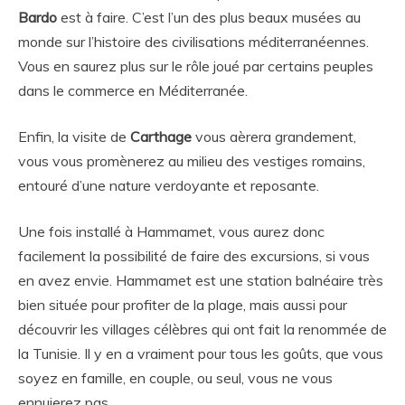
Bardo
est à faire. C’est l’un des plus beaux musées au
monde sur l’histoire des civilisations méditerranéennes.
Vous en saurez plus sur le rôle joué par certains peuples
dans le commerce en Méditerranée.
Enfin, la visite de
Carthage
vous aèrera grandement,
vous vous promènerez au milieu des vestiges romains,
entouré d’une nature verdoyante et reposante.
Une fois installé à Hammamet, vous aurez donc
facilement la possibilité de faire des excursions, si vous
en avez envie. Hammamet est une station balnéaire très
bien située pour profiter de la plage, mais aussi pour
découvrir les villages célèbres qui ont fait la renommée de
la Tunisie. Il y en a vraiment pour tous les goûts, que vous
soyez en famille, en couple, ou seul, vous ne vous
ennuierez pas.