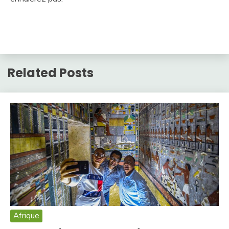
Related Posts
Afrique