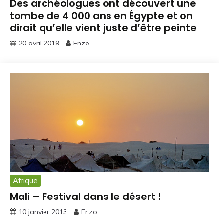
Des archéologues ont découvert une
tombe de 4 000 ans en Égypte et on
dirait qu’elle vient juste d’être peinte
20 avril 2019
Enzo
Afrique
Mali – Festival dans le désert !
10 janvier 2013
Enzo