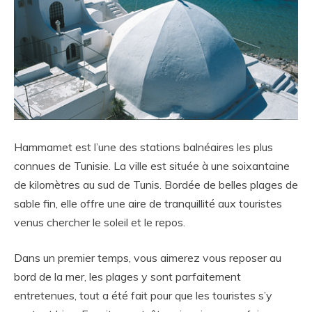
Hammamet est l’une des stations balnéaires les plus
connues de Tunisie. La ville est située à une soixantaine
de kilomètres au sud de Tunis. Bordée de belles plages de
sable fin, elle offre une aire de tranquillité aux touristes
venus chercher le soleil et le repos.
Dans un premier temps, vous aimerez vous reposer au
bord de la mer, les plages y sont parfaitement
entretenues, tout a été fait pour que les touristes s’y