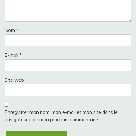
Nom
*
E-mail
*
Site web
Enregistrer mon nom, mon e-mail et mon site dans le
navigateur pour mon prochain commentaire.