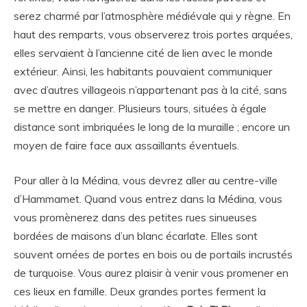
serez charmé par l’atmosphère médiévale qui y règne. En
haut des remparts, vous observerez trois portes arquées,
elles servaient à l’ancienne cité de lien avec le monde
extérieur. Ainsi, les habitants pouvaient communiquer
avec d’autres villageois n’appartenant pas à la cité, sans
se mettre en danger. Plusieurs tours, situées à égale
distance sont imbriquées le long de la muraille ; encore un
moyen de faire face aux assaillants éventuels.
Pour aller à la Médina, vous devrez aller au centre-ville
d’Hammamet. Quand vous entrez dans la Médina, vous
vous promènerez dans des petites rues sinueuses
bordées de maisons d’un blanc écarlate. Elles sont
souvent ornées de portes en bois ou de portails incrustés
de turquoise. Vous aurez plaisir à venir vous promener en
ces lieux en famille. Deux grandes portes ferment la