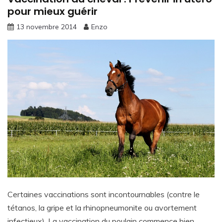
pour mieux guérir
13 novembre 2014
Enzo
Certaines vaccinations sont incontournables (contre le
tétanos, la gripe et la rhinopneumonite ou avortement
infectieux). La vaccination du poulain commence bien