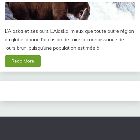
L’Alaska et ses ours L’Alaska, mieux que toute autre région
du globe, donne l’occasion de faire la connaissance de
l’ours brun, puisqu’une population estimée à
Read More