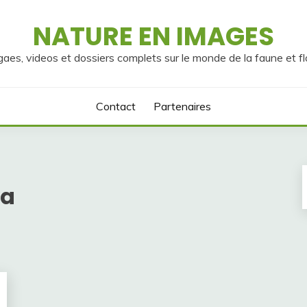
NATURE EN IMAGES
gaes, videos et dossiers complets sur le monde de la faune et fl
Contact
Partenaires
ya