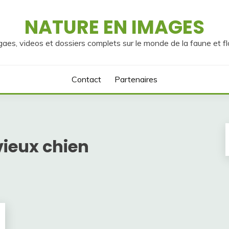
NATURE EN IMAGES
gaes, videos et dossiers complets sur le monde de la faune et fl
Contact
Partenaires
vieux chien