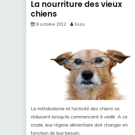
La nourriture des vieux
chiens
8 octobre 2012
Enzo
Le métabolisme et l’activité des chiens se
réduisent lorsqu’ils commencent à vieillir. A ce
stade, leur régime alimentaire doit changer en
fonction de leur besoin.